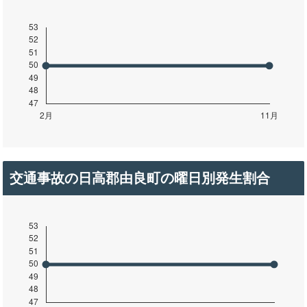
交通事故の日高郡由良町の曜日別発生割合