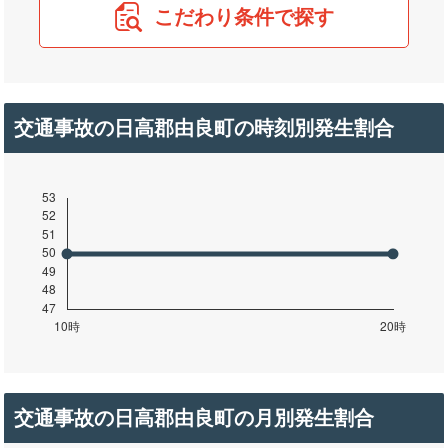
こだわり条件で探す
交通事故の日高郡由良町の時刻別発生割合
交通事故の日高郡由良町の月別発生割合