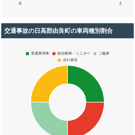
交通事故の日高郡由良町の車両種別割合