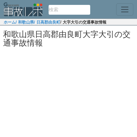
ホーム
/ 和歌山県
/ 日高郡由良町
/ 大字大引の交通事故情報
和歌山県日高郡由良町大字大引の交
通事故情報