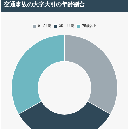
交通事故の大字大引の年齢割合