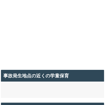
事故発生地点の近くの学童保育