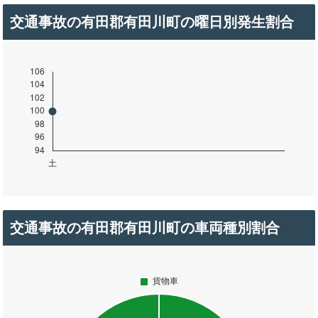
交通事故の有田郡有田川町の曜日別発生割合
交通事故の有田郡有田川町の車両種別割合