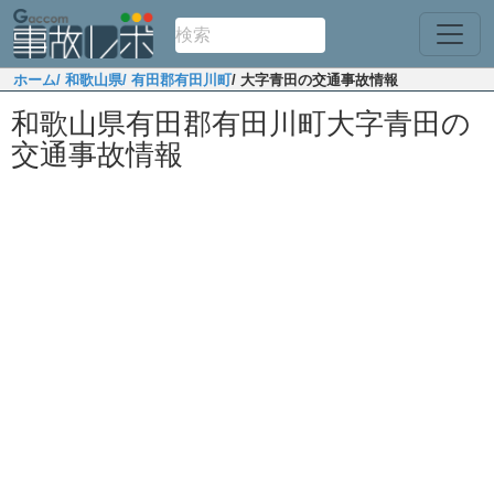
ホーム
/ 和歌山県
/ 有田郡有田川町
/ 大字青田の交通事故情報
和歌山県有田郡有田川町大字青田の
交通事故情報