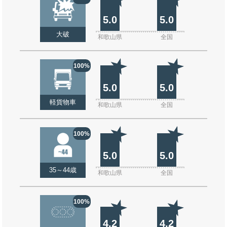
5.0
5.0
大破
和歌山県
全国
100%
5.0
5.0
軽貨物車
和歌山県
全国
100%
5.0
5.0
35～44歳
和歌山県
全国
100%
4.2
4.2