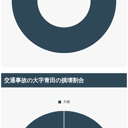
交通事故の大字青田の損壊割合