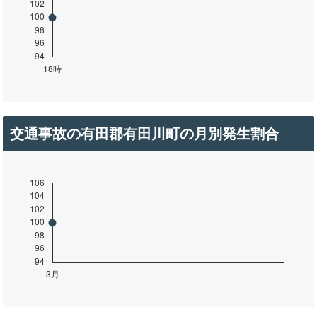
交通事故の有田郡有田川町の月別発生割合