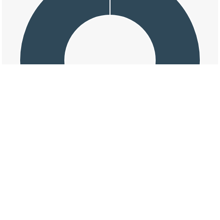
交通事故の大字青田の天候割合