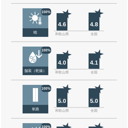
100%
4.6
4.8
晴
和歌山県
全国
100%
4.0
4.1
舗装（乾燥）
和歌山県
全国
100%
5.0
5.0
単路
和歌山県
全国
100%