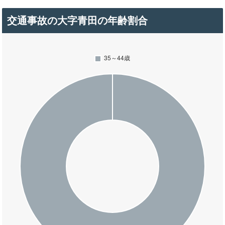
交通事故の大字青田の年齢割合