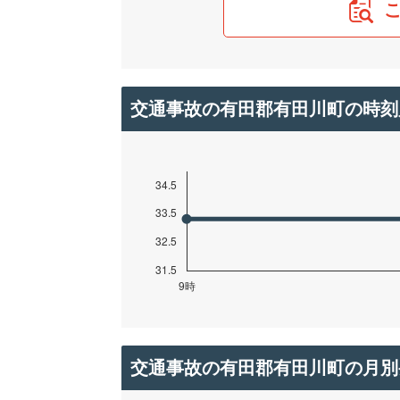
交通事故の有田郡有田川町の時刻
交通事故の有田郡有田川町の月別