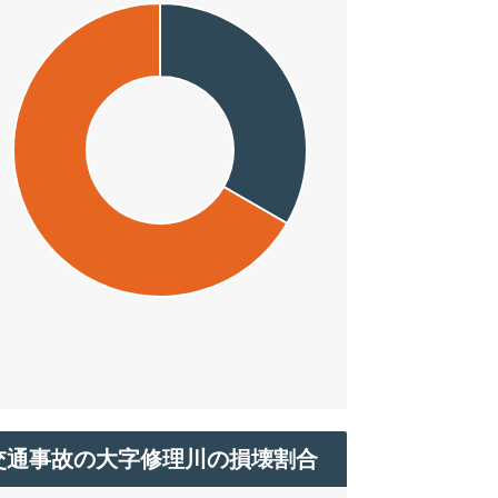
交通事故の大字修理川の損壊割合