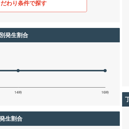
こだわり条件で探す
別発生割合
発生割合