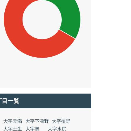
丁目一覧
大字天満
大字下津野
大字植野
大字土生
大字奥
大字水尻