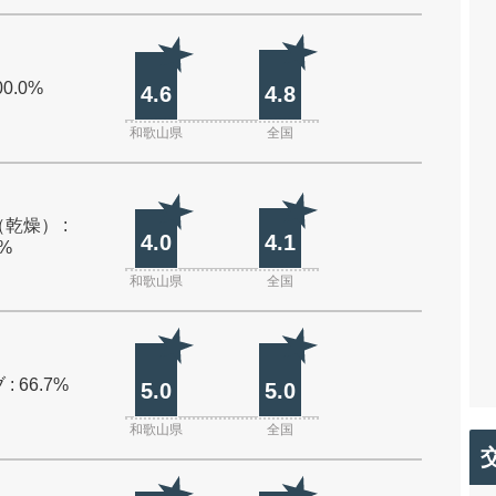
00.0%
4.6
4.8
和歌山県
全国
乾燥） :
4.0
4.1
0%
和歌山県
全国
: 66.7%
5.0
5.0
和歌山県
全国