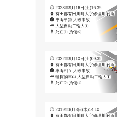
2023年9月16日(土)16:35
有田郡有田川町大字修理川 付近
車両単独 大破事故
大型自動二輪大
(1)
死亡
負傷
(1)
(0)
2022年9月10日(土)09:35
有田郡有田川町大字修理川 付近
車両相互 大破事故
軽貨物車
大型自動二輪大
(1)
(1)
死亡
負傷
(0)
(1)
2019年8月8日(木)14:10
有田郡有田川町大字修理川 付近