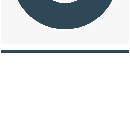
交通事故の大字山田の損壊割合