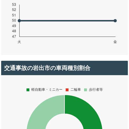
交通事故の岩出市の車両種別割合