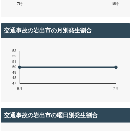
交通事故の岩出市の月別発生割合
交通事故の岩出市の曜日別発生割合