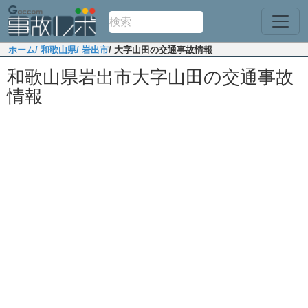
ホーム
/ 和歌山県
/ 岩出市
/ 大字山田の交通事故情報
和歌山県岩出市大字山田の交通事故
情報