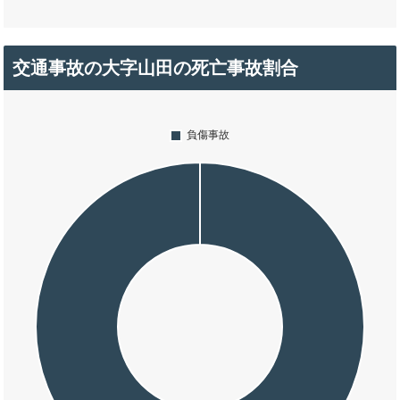
交通事故の大字山田の死亡事故割合