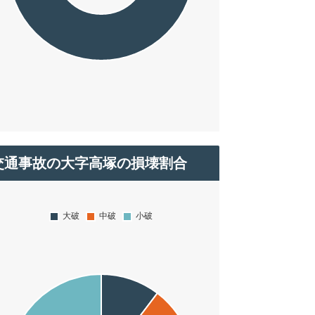
交通事故の大字高塚の損壊割合