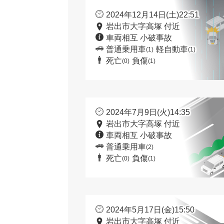
2024年12月14日(土)22:51
岩出市大字高塚 付近
車両相互 小破事故
普通乗用車
軽自動車
(1)
(1)
死亡
負傷
(0)
(1)
2024年7月9日(火)14:35
岩出市大字高塚 付近
車両相互 小破事故
普通乗用車
(2)
死亡
負傷
(0)
(1)
2024年5月17日(金)15:50
岩出市大字高塚 付近