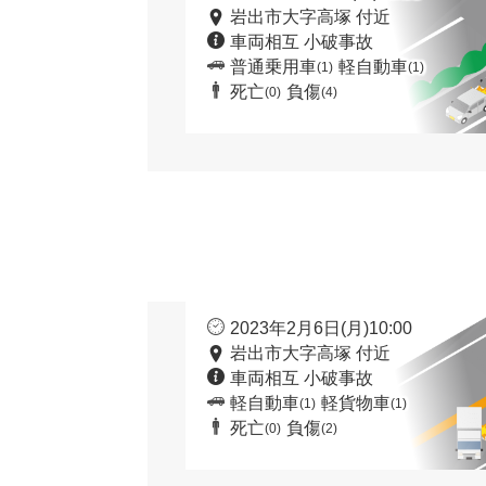
岩出市大字高塚 付近
車両相互 小破事故
普通乗用車
軽自動車
(1)
(1)
死亡
負傷
(0)
(4)
2023年2月6日(月)10:00
岩出市大字高塚 付近
車両相互 小破事故
軽自動車
軽貨物車
(1)
(1)
死亡
負傷
(0)
(2)