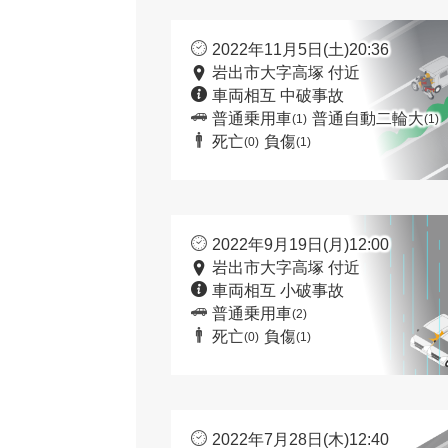
2022年11月5日(土)20:36
岩出市大字高塚 付近
車両相互 中破事故
普通乗用車
普通自動二輪大
(1)
(1)
死亡
負傷
(0)
(1)
2022年9月19日(月)12:00
岩出市大字高塚 付近
車両相互 小破事故
普通乗用車
(2)
死亡
負傷
(0)
(1)
2022年7月28日(木)12:40