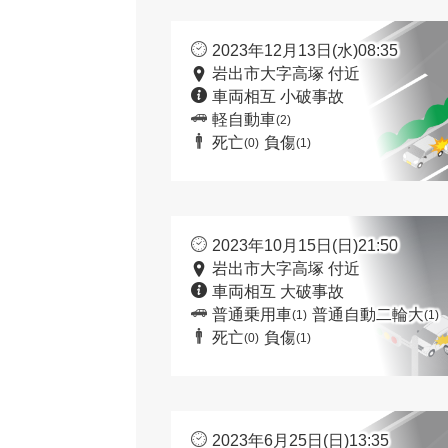
2023年12月13日(水)08:35
岩出市大字高塚 付近
車両相互 小破事故
軽自動車
(2)
死亡
負傷
(0)
(1)
2023年10月15日(日)21:50
岩出市大字高塚 付近
車両相互 大破事故
普通乗用車
普通自動二輪大
(1)
(1)
死亡
負傷
(0)
(1)
2023年6月25日(日)13:35