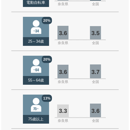
電動自転車
奈良県
全国
20%
3.6
3.5
25～34歳
奈良県
全国
20%
3.6
3.7
55～64歳
奈良県
全国
13%
3.3
3.6
75歳以上
奈良県
全国