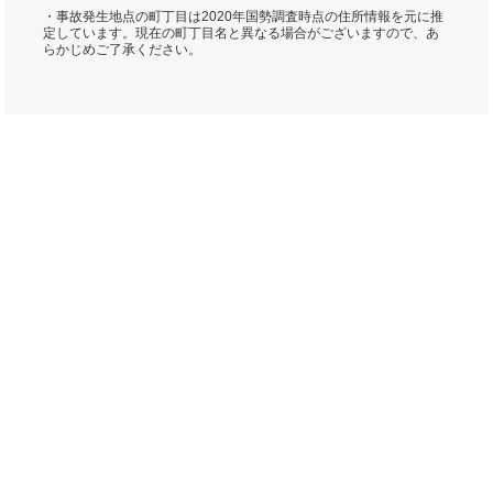
・事故発生地点の町丁目は2020年国勢調査時点の住所情報を元に推
定しています。現在の町丁目名と異なる場合がございますので、あ
らかじめご了承ください。