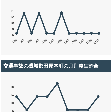
交通事故の磯城郡田原本町の月別発生割合