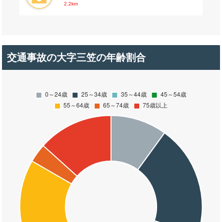
2.2km
交通事故の大字三笠の年齢割合