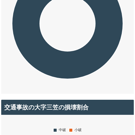
交通事故の大字三笠の損壊割合