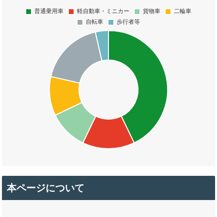
本ページについて