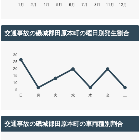
交通事故の磯城郡田原本町の曜日別発生割合
交通事故の磯城郡田原本町の車両種別割合