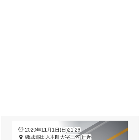
2020年11月1日(日)21:26
磯城郡田原本町大字三笠 付近