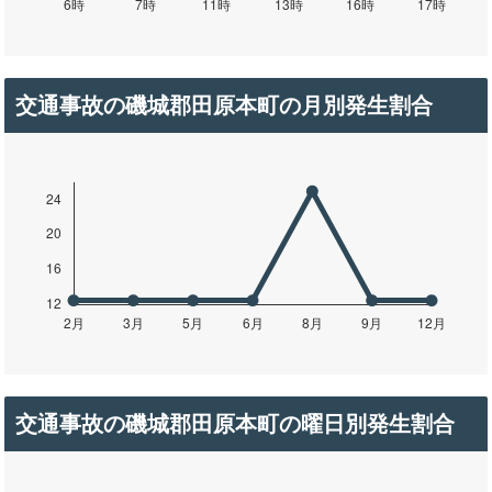
交通事故の磯城郡田原本町の月別発生割合
交通事故の磯城郡田原本町の曜日別発生割合