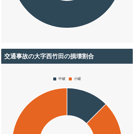
交通事故の大字西竹田の損壊割合