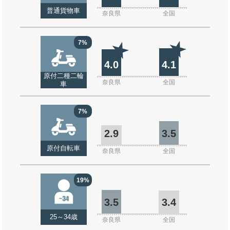
普通貨物車
奈良県
全国
7%
4.0
4.1
原付二種二輪
奈良県
全国
車
7%
2.9
3.5
原付自転車
奈良県
全国
19%
3.5
3.4
25～34歳
奈良県
全国