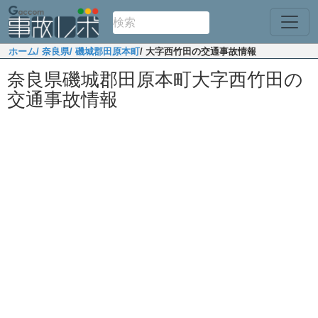
ホーム
/ 奈良県
/ 磯城郡田原本町
/ 大字西竹田の交通事故情報
奈良県磯城郡田原本町大字西竹田の
交通事故情報