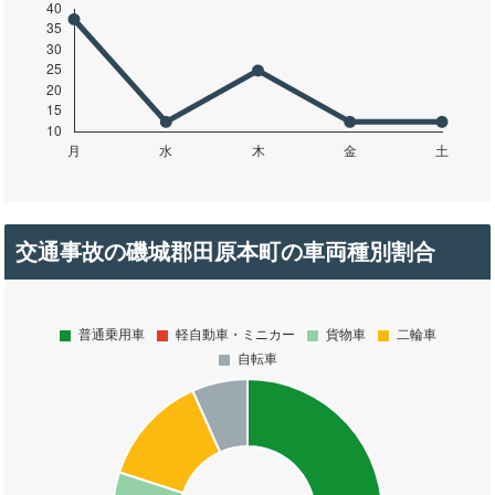
交通事故の磯城郡田原本町の車両種別割合