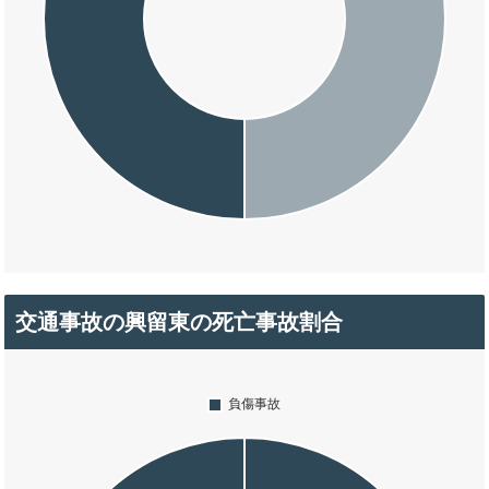
交通事故の興留東の死亡事故割合