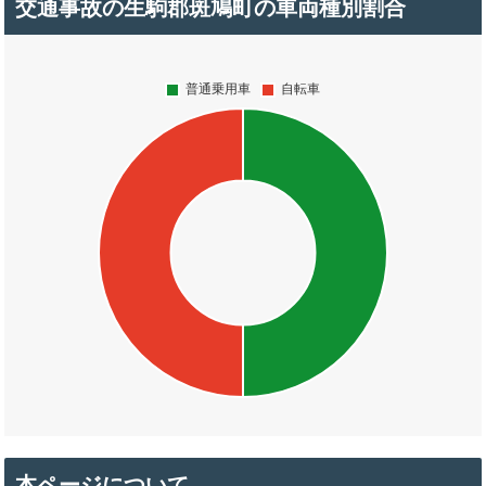
交通事故の生駒郡斑鳩町の車両種別割合
本ページについて