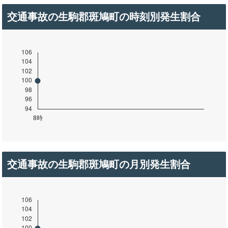
交通事故の生駒郡斑鳩町の時刻別発生割合
交通事故の生駒郡斑鳩町の月別発生割合