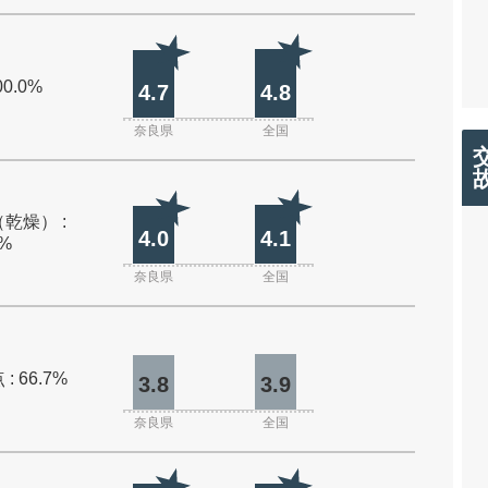
00.0%
4.7
4.8
奈良県
全国
乾燥） :
4.0
4.1
0%
奈良県
全国
: 66.7%
3.8
3.9
奈良県
全国