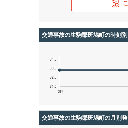
交通事故の生駒郡斑鳩町の時刻別
交通事故の生駒郡斑鳩町の月別発