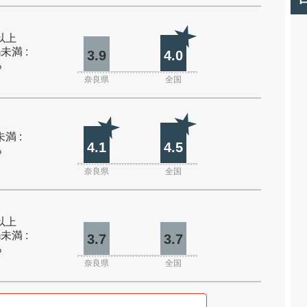
m以上
m未満 :
3.9
4.0
%
奈良県
全国
未満 :
4.1
4.5
%
奈良県
全国
m以上
m未満 :
3.7
3.7
%
奈良県
全国