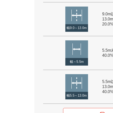
9.0
13.0
20.0
幅9.0～13.0m
5.5m
40.0
幅～5.5m
5.5
13.0
40.0
幅5.5～13.0m