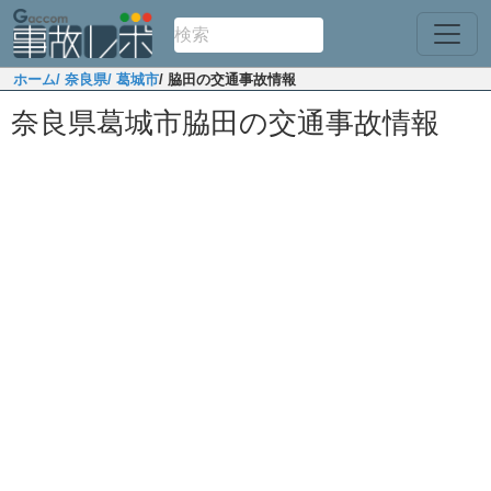
ホーム
/ 奈良県
/ 葛城市
/ 脇田の交通事故情報
奈良県葛城市脇田の交通事故情報