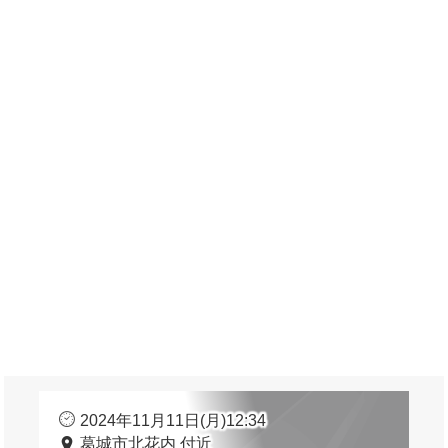
2024年11月11日(月)12:34
葛城市北花内 付近