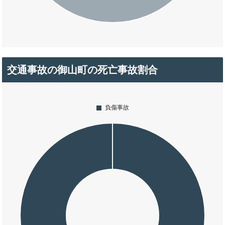
交通事故の御山町の死亡事故割合