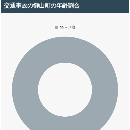
交通事故の御山町の年齢割合