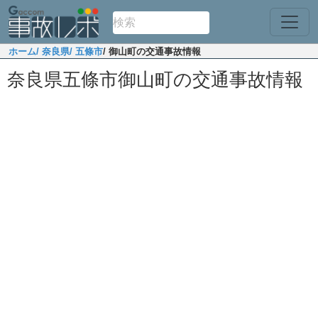
ホーム
/ 奈良県
/ 五條市
/ 御山町の交通事故情報
奈良県五條市御山町の交通事故情報