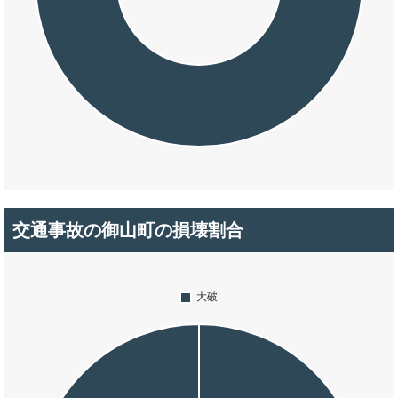
交通事故の御山町の損壊割合