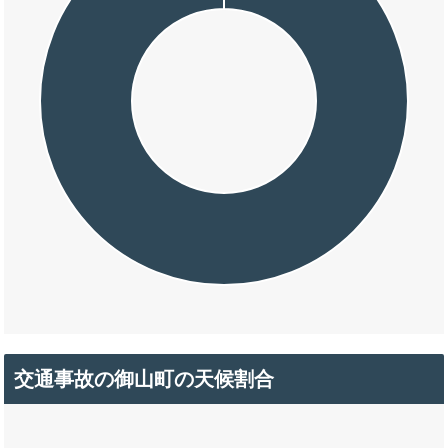
交通事故の御山町の天候割合