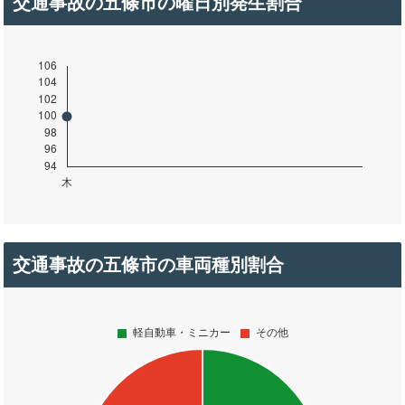
交通事故の五條市の曜日別発生割合
交通事故の五條市の車両種別割合