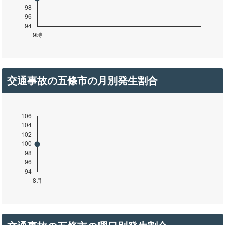
交通事故の五條市の月別発生割合