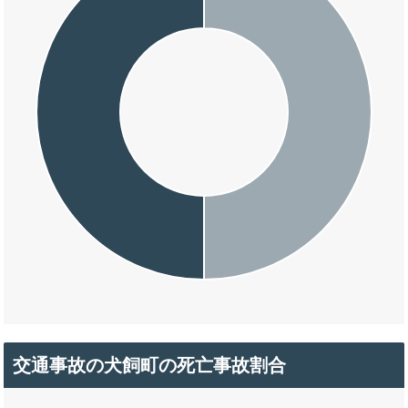
交通事故の犬飼町の死亡事故割合