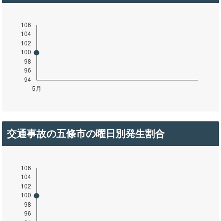
交通事故の五條市の曜日別発生割合