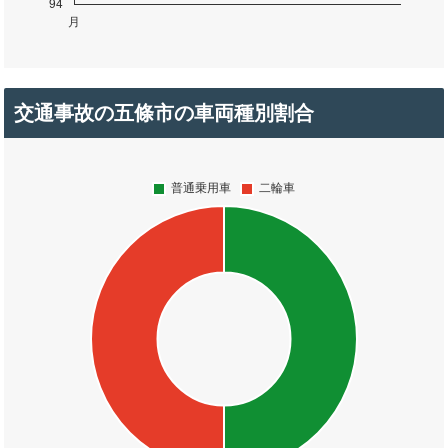
交通事故の五條市の車両種別割合