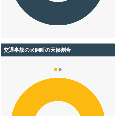
交通事故の犬飼町の天候割合