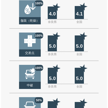
100%
4.0
4.1
舗装（乾燥）
奈良県
全国
100%
5.0
5.0
交差点
奈良県
全国
100%
5.0
5.0
中破
奈良県
全国
50%