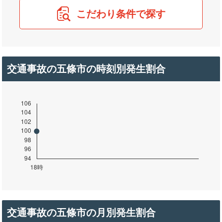
こだわり条件で探す
交通事故の五條市の時刻別発生割合
交通事故の五條市の月別発生割合