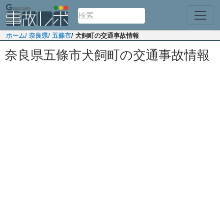
ホーム
/ 奈良県
/ 五條市
/ 犬飼町の交通事故情報
奈良県五條市犬飼町の交通事故情報