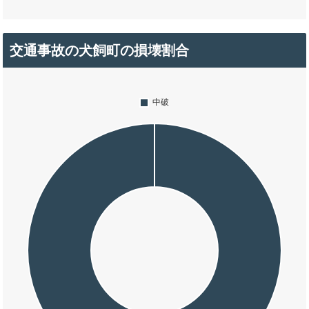
交通事故の犬飼町の損壊割合