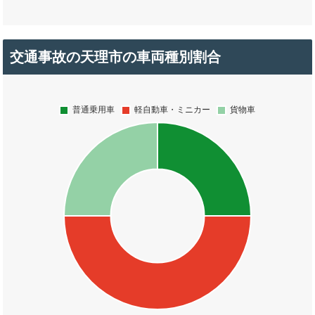
交通事故の天理市の車両種別割合