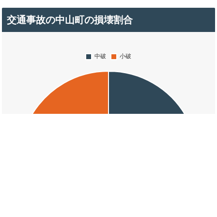
交通事故の中山町の損壊割合