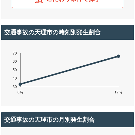
交通事故の天理市の時刻別発生割合
交通事故の天理市の月別発生割合