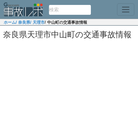
ホーム
/ 奈良県
/ 天理市
/ 中山町の交通事故情報
奈良県天理市中山町の交通事故情報