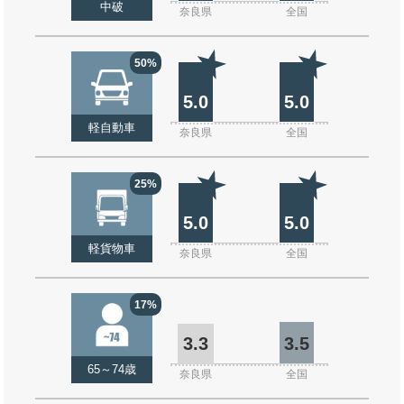
中破
奈良県
全国
50%
5.0
5.0
軽自動車
奈良県
全国
25%
5.0
5.0
軽貨物車
奈良県
全国
17%
3.3
3.5
65～74歳
奈良県
全国