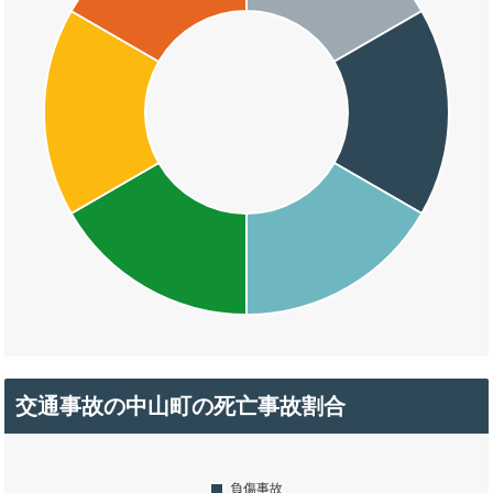
交通事故の中山町の死亡事故割合