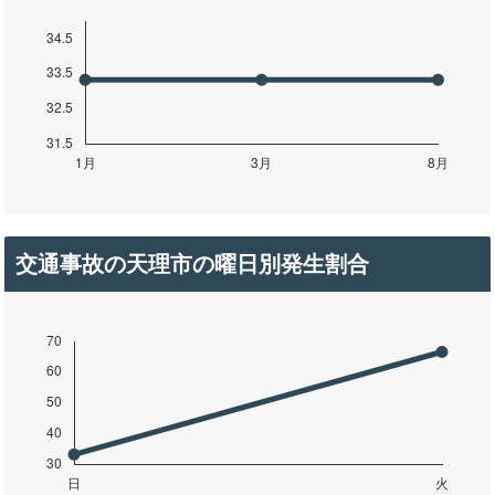
交通事故の天理市の曜日別発生割合