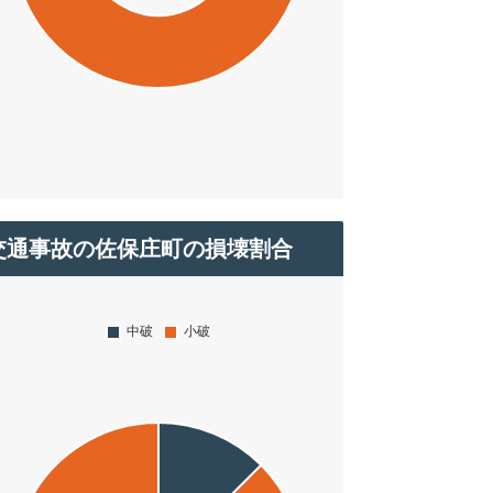
交通事故の佐保庄町の損壊割合