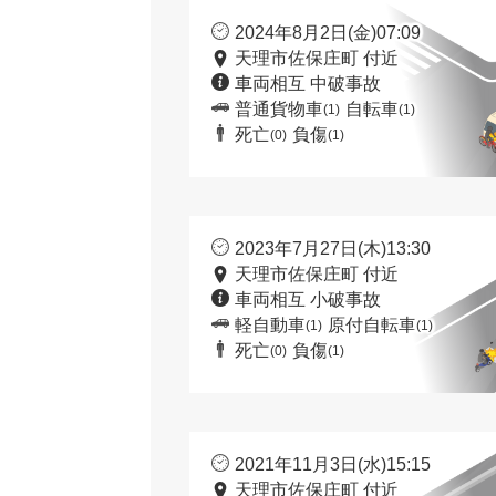
2024年8月2日(金)07:09
天理市佐保庄町 付近
車両相互 中破事故
普通貨物車
自転車
(1)
(1)
死亡
負傷
(0)
(1)
2023年7月27日(木)13:30
天理市佐保庄町 付近
車両相互 小破事故
軽自動車
原付自転車
(1)
(1)
死亡
負傷
(0)
(1)
2021年11月3日(水)15:15
天理市佐保庄町 付近