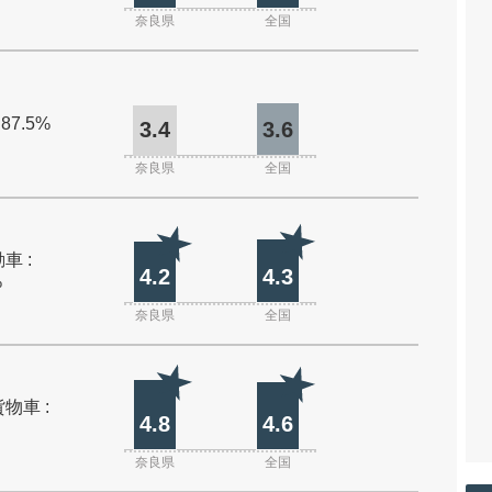
奈良県
全国
 87.5%
3.4
3.6
奈良県
全国
車 :
4.2
4.3
%
奈良県
全国
物車 :
4.8
4.6
奈良県
全国