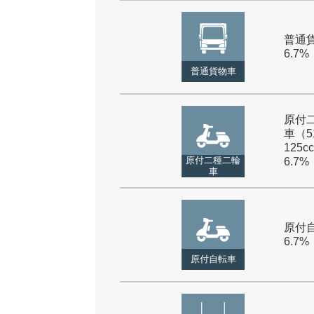
普通貨
6.7%
普通貨物車
原付
車（5
125cc
原付二種二輪
6.7%
車
原付自
6.7%
原付自転車