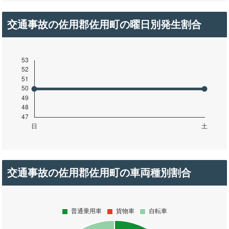
交通事故の佐用郡佐用町の曜日別発生割合
交通事故の佐用郡佐用町の車両種別割合