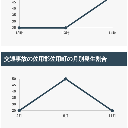
交通事故の佐用郡佐用町の月別発生割合