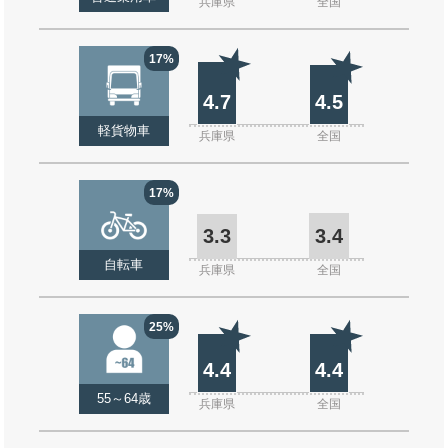
兵庫県
全国
17%
4.7
4.5
軽貨物車
兵庫県
全国
17%
3.3
3.4
自転車
兵庫県
全国
25%
4.4
4.4
55～64歳
兵庫県
全国