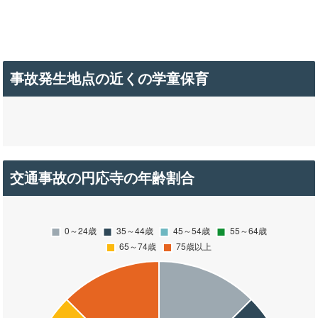
事故発生地点の近くの学童保育
交通事故の円応寺の年齢割合