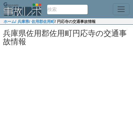
ホーム
/ 兵庫県
/ 佐用郡佐用町
/ 円応寺の交通事故情報
兵庫県佐用郡佐用町円応寺の交通事
故情報