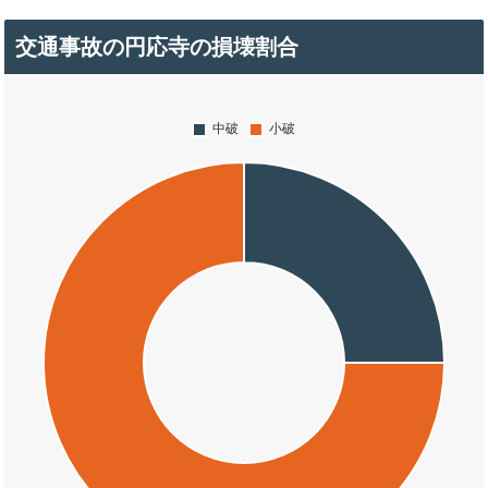
交通事故の円応寺の損壊割合