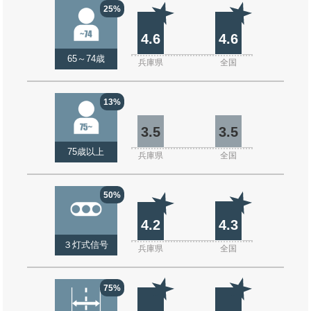
25%
4.6
4.6
65～74歳
兵庫県
全国
13%
3.5
3.5
75歳以上
兵庫県
全国
50%
4.2
4.3
３灯式信号
兵庫県
全国
75%