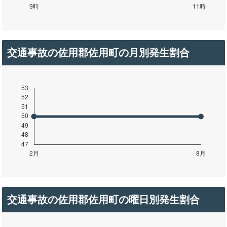
交通事故の佐用郡佐用町の月別発生割合
交通事故の佐用郡佐用町の曜日別発生割合