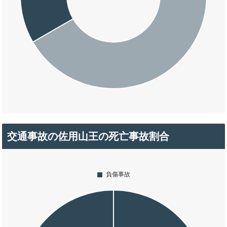
交通事故の佐用山王の死亡事故割合