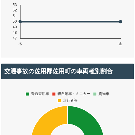
交通事故の佐用郡佐用町の車両種別割合