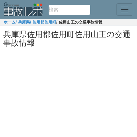
ホーム
/ 兵庫県
/ 佐用郡佐用町
/ 佐用山王の交通事故情報
兵庫県佐用郡佐用町佐用山王の交通
事故情報