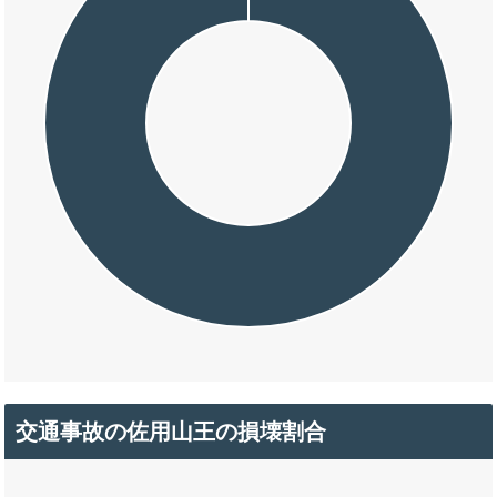
交通事故の佐用山王の損壊割合