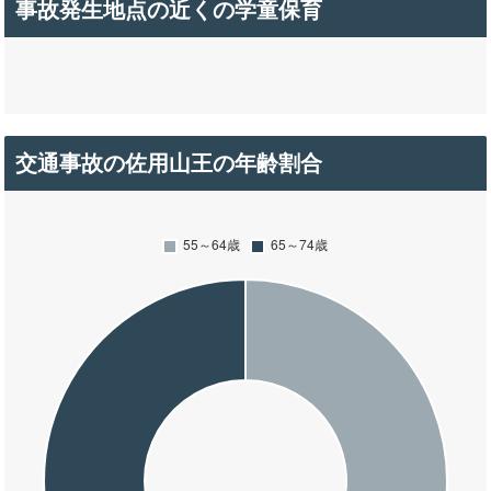
事故発生地点の近くの学童保育
交通事故の佐用山王の年齢割合