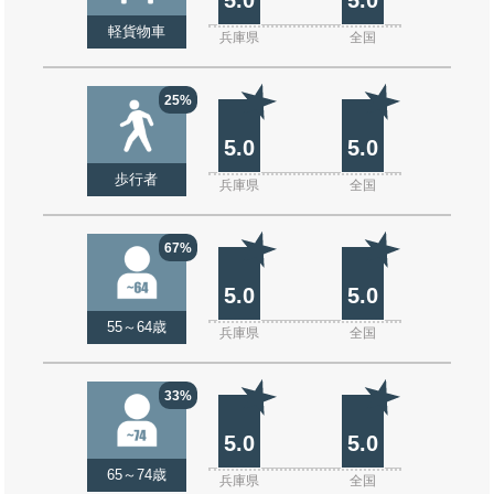
軽貨物車
兵庫県
全国
25%
5.0
5.0
歩行者
兵庫県
全国
67%
5.0
5.0
55～64歳
兵庫県
全国
33%
5.0
5.0
65～74歳
兵庫県
全国