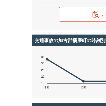
交通事故の加古郡播磨町の時刻別