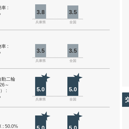
車 :
3.8
3.5
%
兵庫県
全国
車 :
3.5
3.5
%
兵庫県
全国
自動二輪
26～
5.0
5.0
） :
%
兵庫県
全国
: 50.0%
5.0
5.0