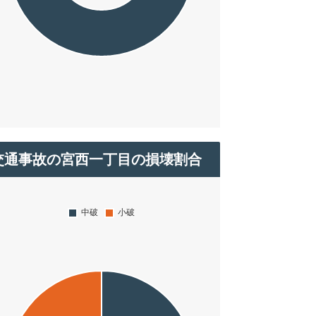
交通事故の宮西一丁目の損壊割合