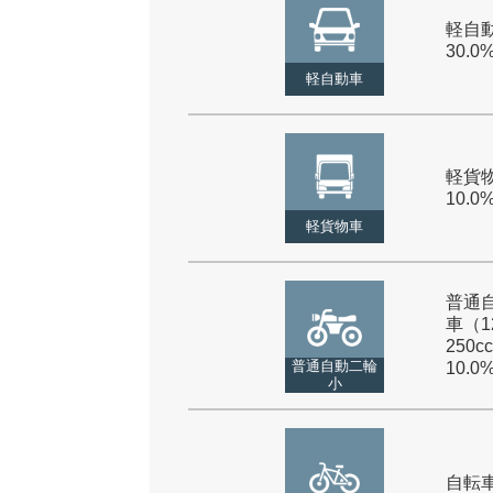
軽自動
30.0
軽自動車
軽貨物
10.0
軽貨物車
普通
車（1
250cc
普通自動二輪
10.0
小
自転車 