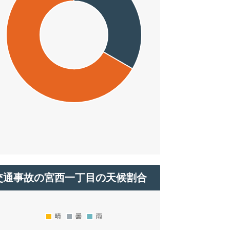
交通事故の宮西一丁目の天候割合