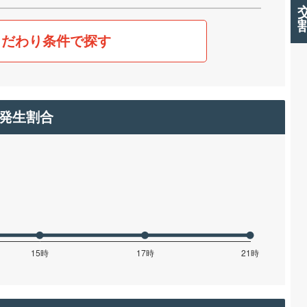
こだわり条件で探す
発生割合