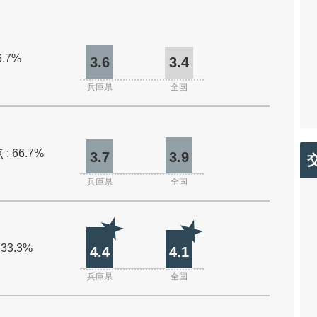
6.7%
3.6
3.4
兵庫県
全国
: 66.7%
3.7
3.9
兵庫県
全国
 33.3%
4.4
4.1
兵庫県
全国