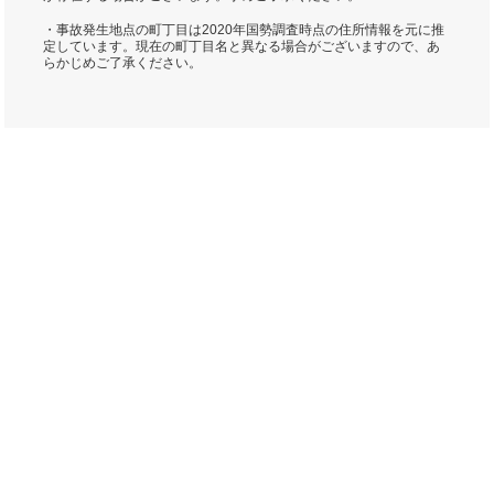
・事故発生地点の町丁目は2020年国勢調査時点の住所情報を元に推
定しています。現在の町丁目名と異なる場合がございますので、あ
らかじめご了承ください。