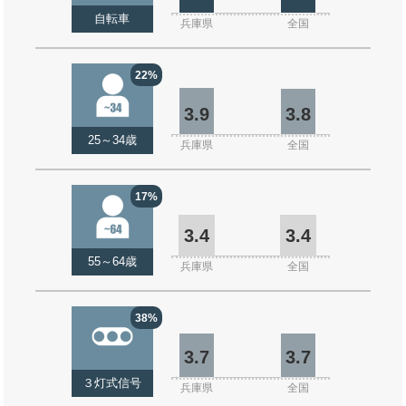
自転車
兵庫県
全国
22%
3.9
3.8
25～34歳
兵庫県
全国
17%
3.4
3.4
55～64歳
兵庫県
全国
38%
3.7
3.7
３灯式信号
兵庫県
全国