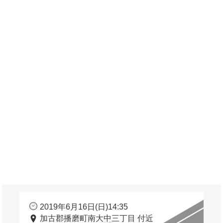
2019年6月16日(日)14:35
加古郡播磨町南大中三丁目 付近