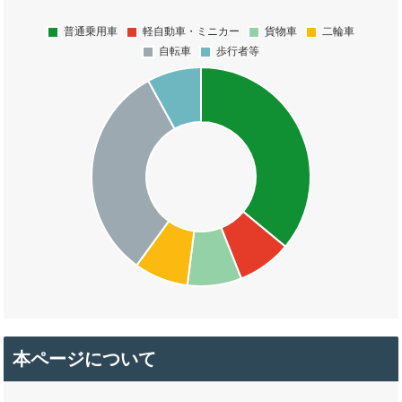
本ページについて