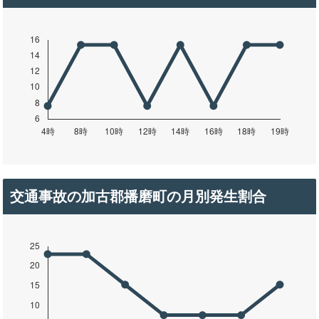
交通事故の加古郡播磨町の月別発生割合