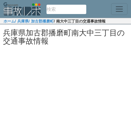
ホーム
/ 兵庫県
/ 加古郡播磨町
/ 南大中三丁目の交通事故情報
兵庫県加古郡播磨町南大中三丁目の
交通事故情報