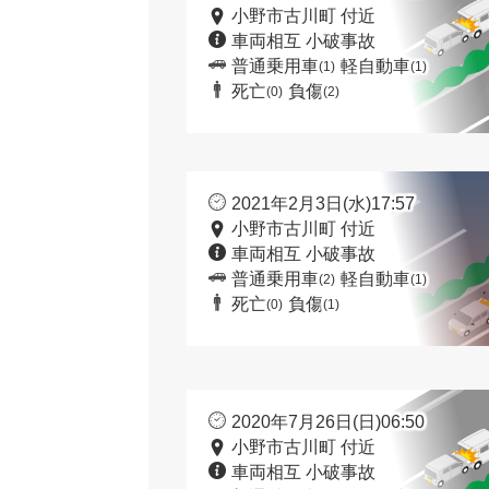
小野市古川町 付近
車両相互 小破事故
普通乗用車
軽自動車
(1)
(1)
死亡
負傷
(0)
(2)
2021年2月3日(水)17:57
小野市古川町 付近
車両相互 小破事故
普通乗用車
軽自動車
(2)
(1)
死亡
負傷
(0)
(1)
2020年7月26日(日)06:50
小野市古川町 付近
車両相互 小破事故