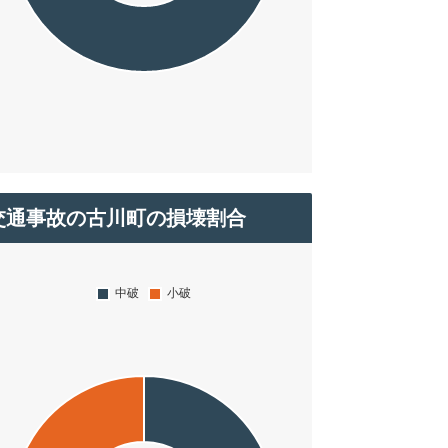
交通事故の古川町の損壊割合