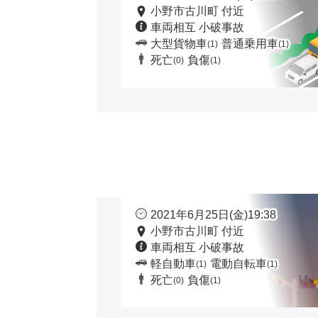
小野市古川町 付近
車両相互 小破事故
大型貨物車
普通乗用車
(1)
(1)
死亡
負傷
(0)
(1)
2021年6月25日(金)19:38
小野市古川町 付近
車両相互 小破事故
軽自動車
電動自転車
(1)
(1)
死亡
負傷
(0)
(1)