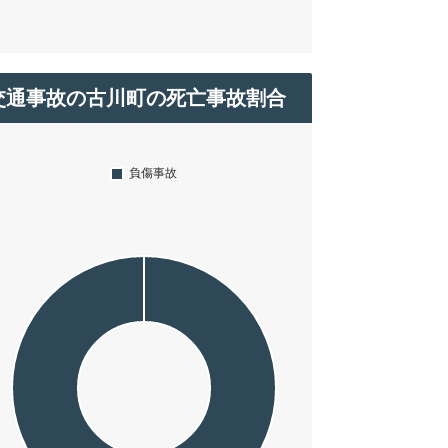
交通事故の古川町の死亡事故割合