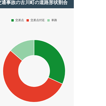
交通事故の古川町の道路形状割合