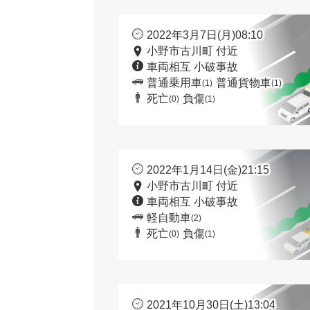
2022年3月7日(月)08:10
小野市古川町 付近
車両相互 小破事故
普通乗用車
普通貨物車
(1)
(1)
死亡
負傷
(0)
(1)
2022年1月14日(金)21:15
小野市古川町 付近
車両相互 小破事故
軽自動車
(2)
死亡
負傷
(0)
(1)
2021年10月30日(土)13:04