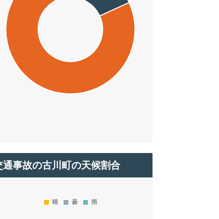
交通事故の古川町の天候割合