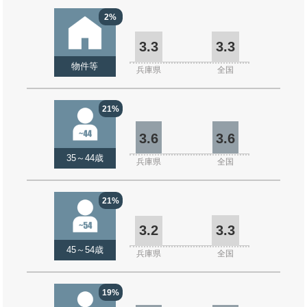
2%
3.3
3.3
物件等
兵庫県
全国
21%
3.6
3.6
35～44歳
兵庫県
全国
21%
3.2
3.3
45～54歳
兵庫県
全国
19%