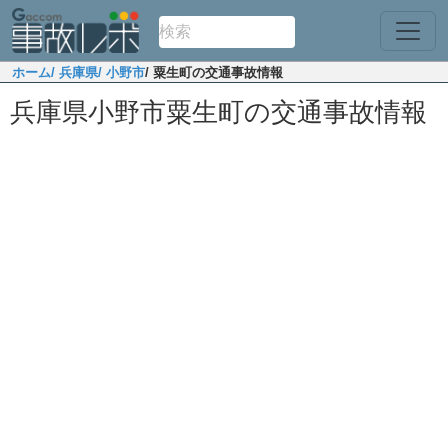
ホーム
/ 兵庫県
/ 小野市
/ 粟生町の交通事故情報
兵庫県小野市粟生町の交通事故情報