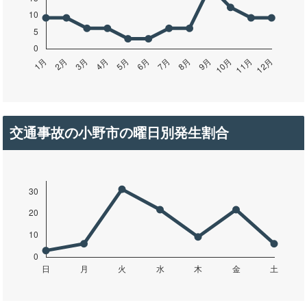
交通事故の小野市の曜日別発生割合