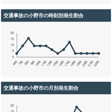
交通事故の小野市の時刻別発生割合
交通事故の小野市の月別発生割合