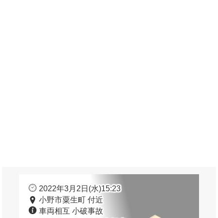
2022年3月2日(水)15:23
小野市粟生町 付近
車両相互 小破事故