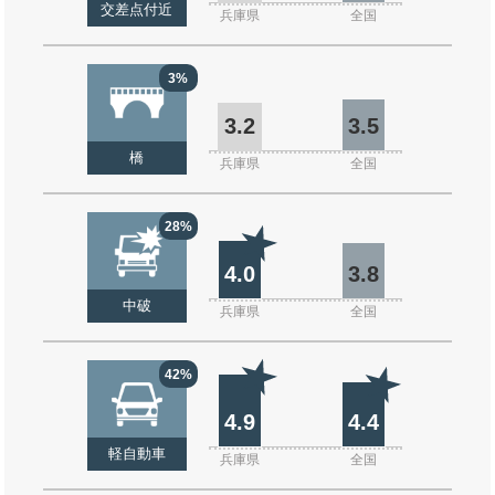
交差点付近
兵庫県
全国
3%
3.2
3.5
橋
兵庫県
全国
28%
4.0
3.8
中破
兵庫県
全国
42%
4.9
4.4
軽自動車
兵庫県
全国