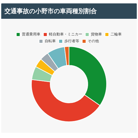
交通事故の小野市の車両種別割合