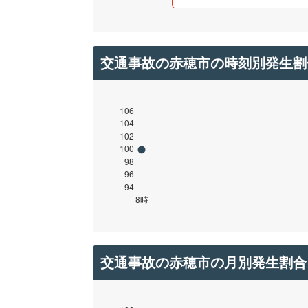
交通事故の赤穂市の時刻別発生割
交通事故の赤穂市の月別発生割合