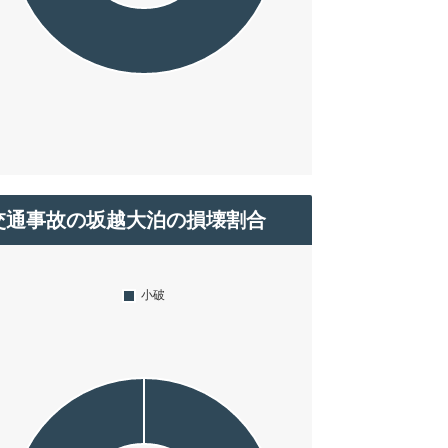
交通事故の坂越大泊の損壊割合