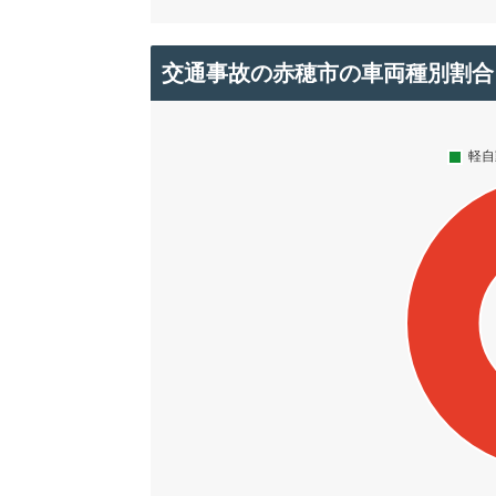
交通事故の赤穂市の車両種別割合