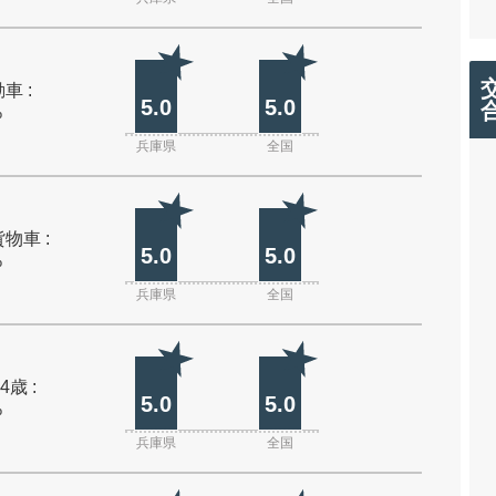
車 :
5.0
5.0
%
兵庫県
全国
物車 :
5.0
5.0
%
兵庫県
全国
4歳 :
5.0
5.0
%
兵庫県
全国