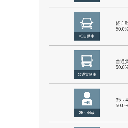
軽自動
50.0
軽自動車
普通貨
50.0
普通貨物車
35～4
50.0
35～44歳