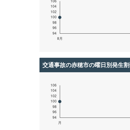
交通事故の赤穂市の曜日別発生割