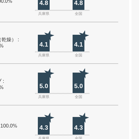
00.0%
4.8
4.8
兵庫県
全国
乾燥） :
4.1
4.1
0%
兵庫県
全国
 :
5.0
5.0
0%
兵庫県
全国
 100.0%
4.3
4.3
兵庫県
全国