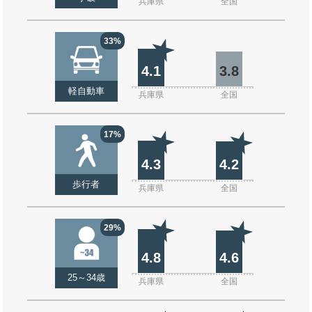
兵庫県
全国
33%
4.1
3.8
軽自動車
兵庫県
全国
17%
4.3
4.2
歩行者
兵庫県
全国
29%
4.8
4.6
25～34歳
兵庫県
全国