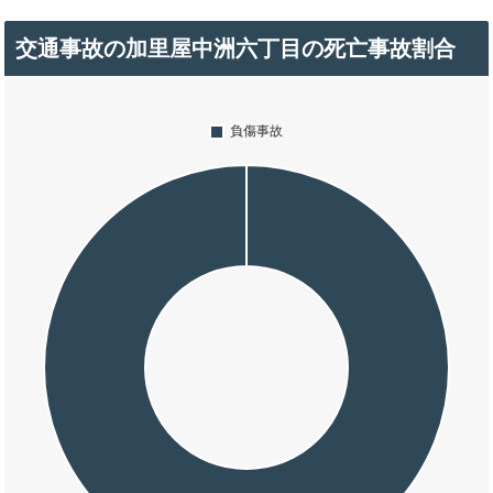
交通事故の加里屋中洲六丁目の死亡事故割合