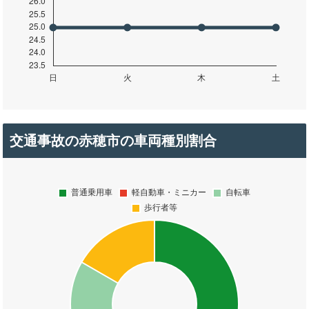
交通事故の赤穂市の車両種別割合