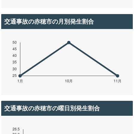
交通事故の赤穂市の月別発生割合
交通事故の赤穂市の曜日別発生割合