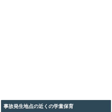
事故発生地点の近くの学童保育