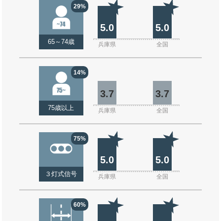
29%
5.0
5.0
65～74歳
兵庫県
全国
14%
3.7
3.7
75歳以上
兵庫県
全国
75%
5.0
5.0
３灯式信号
兵庫県
全国
60%