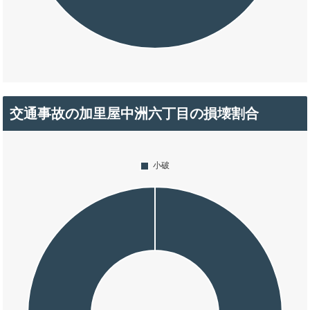
交通事故の加里屋中洲六丁目の損壊割合