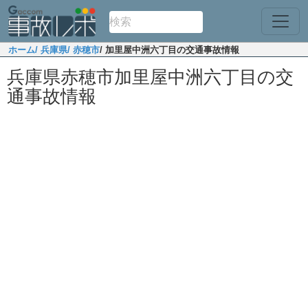
ホーム
/ 兵庫県
/ 赤穂市
/ 加里屋中洲六丁目の交通事故情報
兵庫県赤穂市加里屋中洲六丁目の交
通事故情報