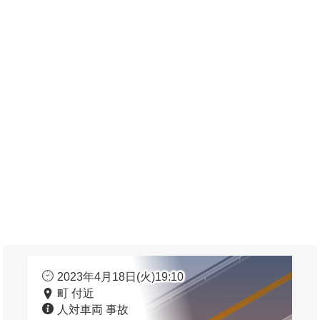
2023年4月18日(火)19:10
町 付近
人対車両 事故