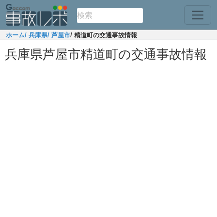
ホーム
/ 兵庫県
/ 芦屋市
/ 精道町の交通事故情報
兵庫県芦屋市精道町の交通事故情報