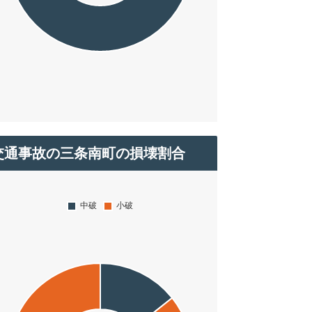
交通事故の三条南町の損壊割合