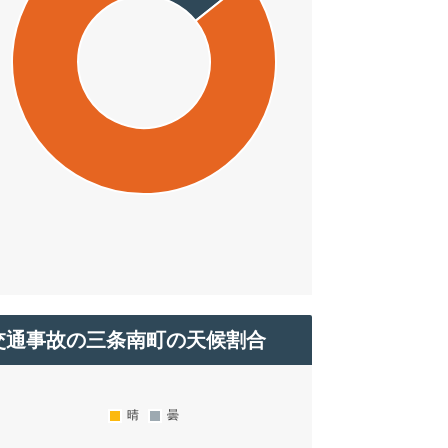
交通事故の三条南町の天候割合