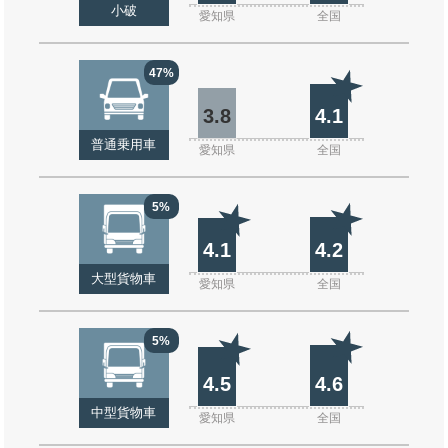
小破
愛知県
全国
47%
3.8
4.1
普通乗用車
愛知県
全国
5%
4.1
4.2
大型貨物車
愛知県
全国
5%
4.5
4.6
中型貨物車
愛知県
全国