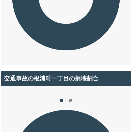
交通事故の根浦町一丁目の損壊割合