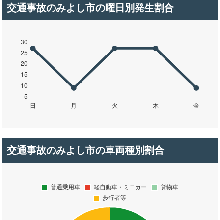
交通事故のみよし市の曜日別発生割合
交通事故のみよし市の車両種別割合