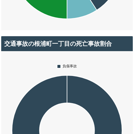
交通事故の根浦町一丁目の死亡事故割合