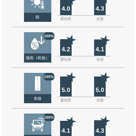
4.0
4.3
晴
愛知県
全国
100%
4.2
4.1
舗装（乾燥）
愛知県
全国
100%
5.0
5.0
単路
愛知県
全国
100%
4.1
4.3