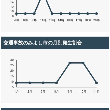
交通事故のみよし市の月別発生割合