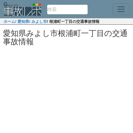
ホーム
/ 愛知県
/ みよし市
/ 根浦町一丁目の交通事故情報
愛知県みよし市根浦町一丁目の交通
事故情報