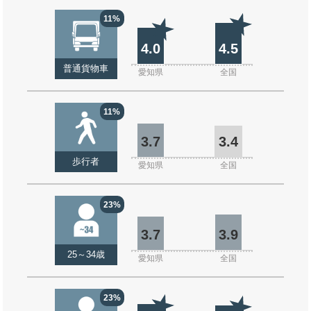
11%
4.0
4.5
普通貨物車
愛知県
全国
11%
3.7
3.4
歩行者
愛知県
全国
23%
3.7
3.9
25～34歳
愛知県
全国
23%