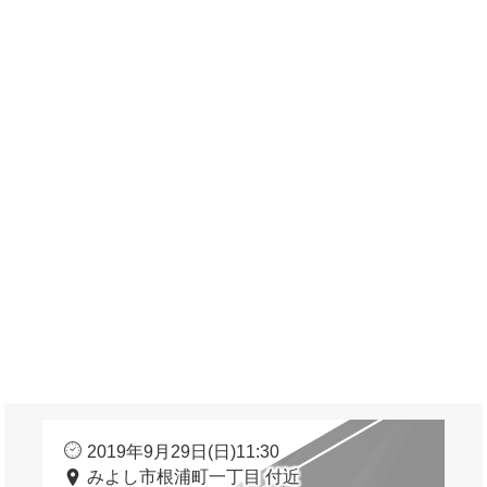
2019年9月29日(日)11:30
みよし市根浦町一丁目 付近