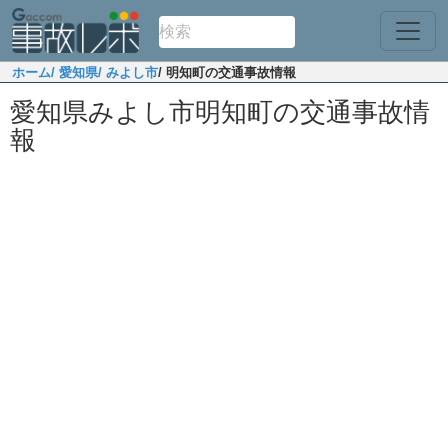
ホーム
/ 愛知県
/ みよし市
/ 明知町の交通事故情報
愛知県みよし市明知町の交通事故情
報