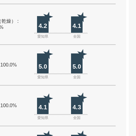
乾燥） :
4.2
4.1
0%
愛知県
全国
 100.0%
5.0
5.0
愛知県
全国
 100.0%
4.1
4.3
愛知県
全国