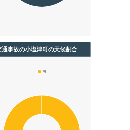
交通事故の小塩津町の天候割合