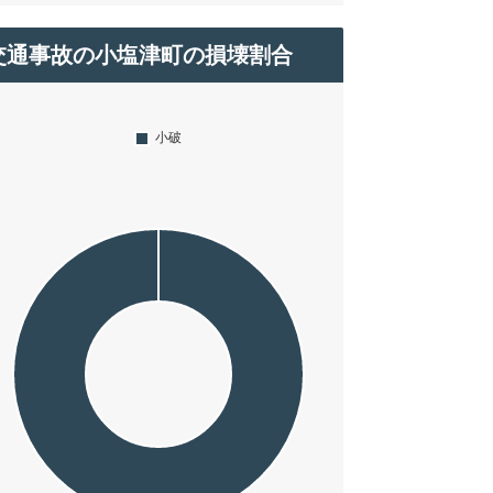
交通事故の小塩津町の損壊割合