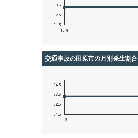
交通事故の田原市の月別発生割合