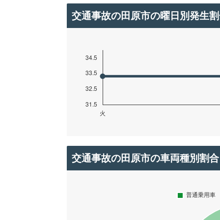
交通事故の田原市の曜日別発生割
交通事故の田原市の車両種別割合