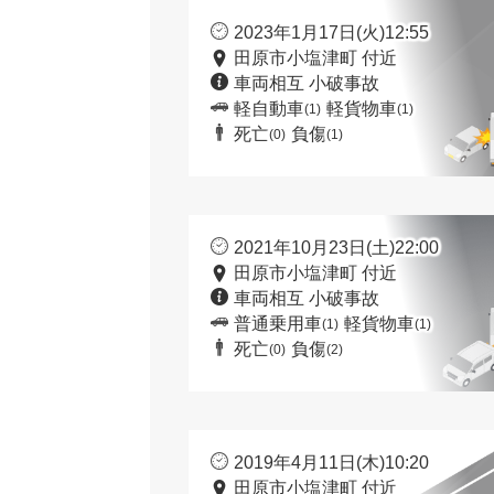
2023年1月17日(火)12:55
田原市小塩津町 付近
車両相互 小破事故
軽自動車
軽貨物車
(1)
(1)
死亡
負傷
(0)
(1)
2021年10月23日(土)22:00
田原市小塩津町 付近
車両相互 小破事故
普通乗用車
軽貨物車
(1)
(1)
死亡
負傷
(0)
(2)
2019年4月11日(木)10:20
田原市小塩津町 付近