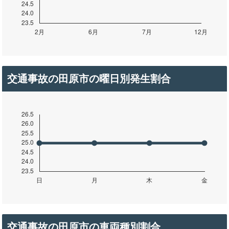
交通事故の田原市の曜日別発生割合
交通事故の田原市の車両種別割合