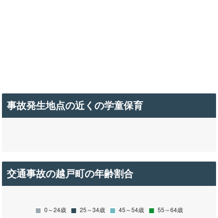
事故発生地点の近くの学童保育
交通事故の越戸町の年齢割合