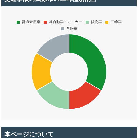
本ページについて