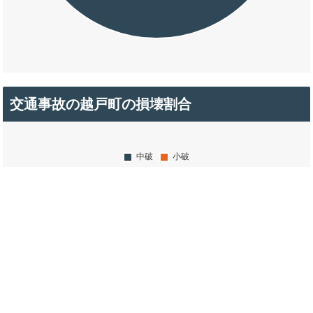
交通事故の越戸町の損壊割合