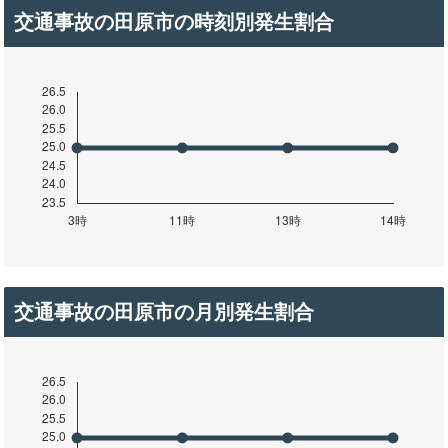
交通事故の田原市の時刻別発生割合
交通事故の田原市の月別発生割合