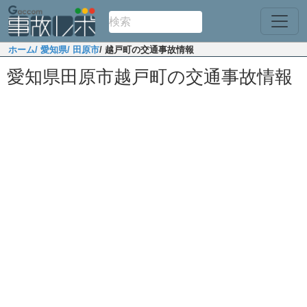
ホーム
/ 愛知県
/ 田原市
/ 越戸町の交通事故情報
愛知県田原市越戸町の交通事故情報