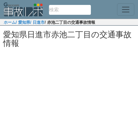
ホーム
/ 愛知県
/ 日進市
/ 赤池二丁目の交通事故情報
愛知県日進市赤池二丁目の交通事故
情報