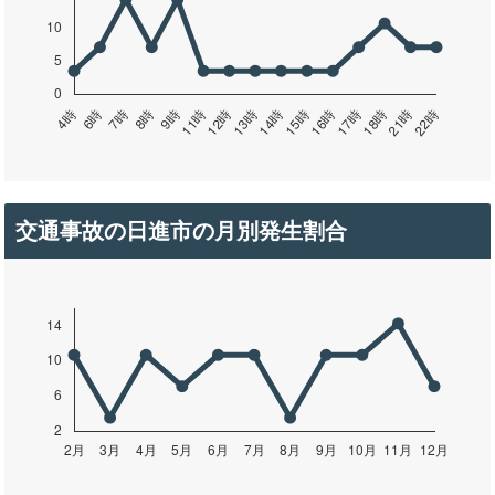
交通事故の日進市の月別発生割合