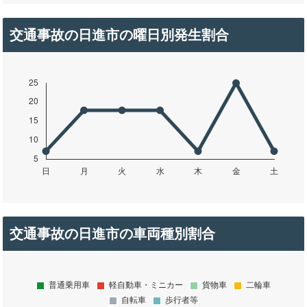
交通事故の日進市の曜日別発生割合
交通事故の日進市の車両種別割合