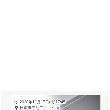
2020年11月17日(火)17:45
日進市赤池二丁目 付近