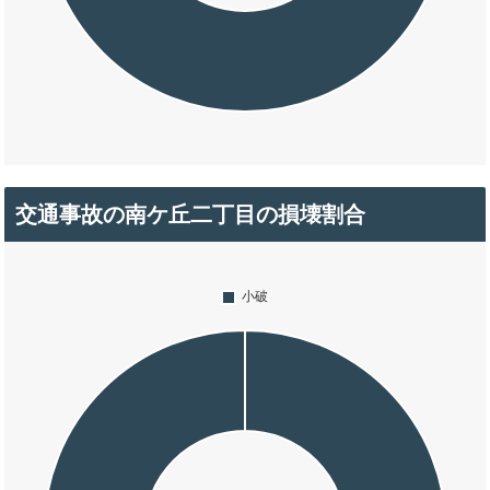
交通事故の南ケ丘二丁目の損壊割合