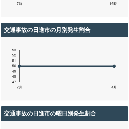
交通事故の日進市の月別発生割合
交通事故の日進市の曜日別発生割合