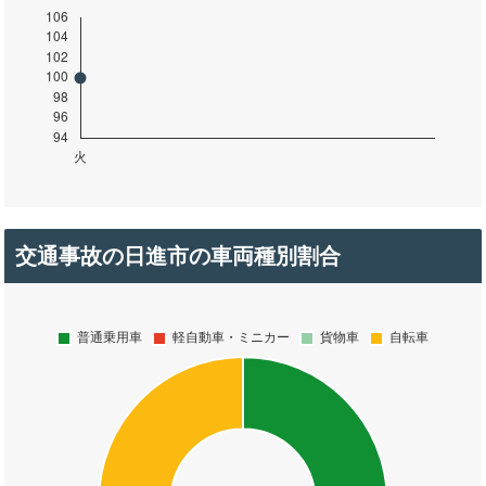
交通事故の日進市の車両種別割合