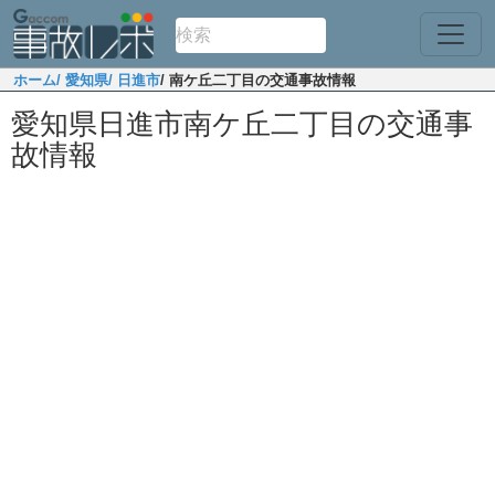
ホーム
/ 愛知県
/ 日進市
/ 南ケ丘二丁目の交通事故情報
愛知県日進市南ケ丘二丁目の交通事
故情報