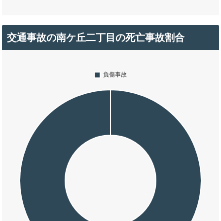
交通事故の南ケ丘二丁目の死亡事故割合