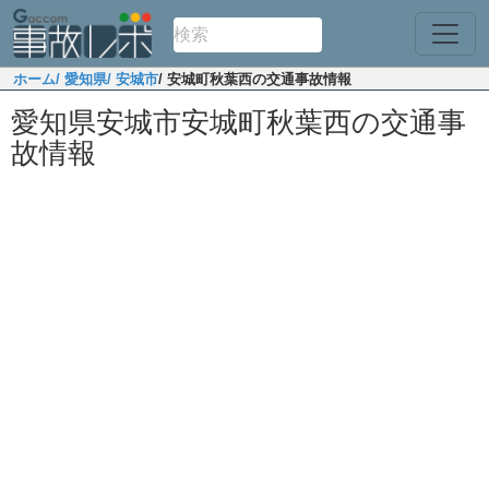
ホーム
/ 愛知県
/ 安城市
/ 安城町秋葉西の交通事故情報
愛知県安城市安城町秋葉西の交通事
故情報