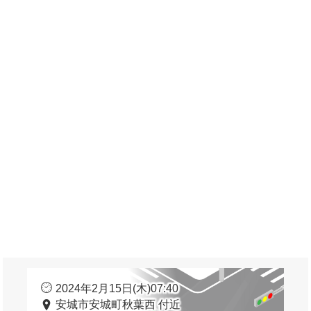
2024年2月15日(木)07:40
安城市安城町秋葉西 付近