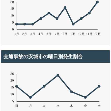
交通事故の安城市の曜日別発生割合