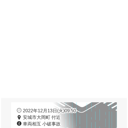
2022年12月13日(火)09:50
安城市大岡町 付近
車両相互 小破事故