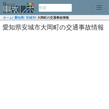
ホーム
/ 愛知県
/ 安城市
/ 大岡町の交通事故情報
愛知県安城市大岡町の交通事故情報