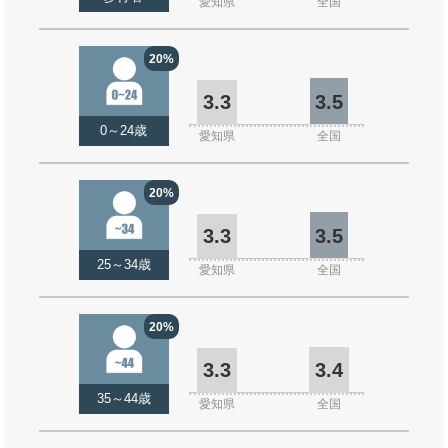
愛知県
全国
20%
3.3
3.5
0～24歳
愛知県
全国
20%
3.3
3.5
25～34歳
愛知県
全国
20%
3.3
3.4
35～44歳
愛知県
全国