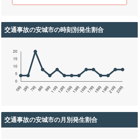
交通事故の安城市の時刻別発生割合
交通事故の安城市の月別発生割合