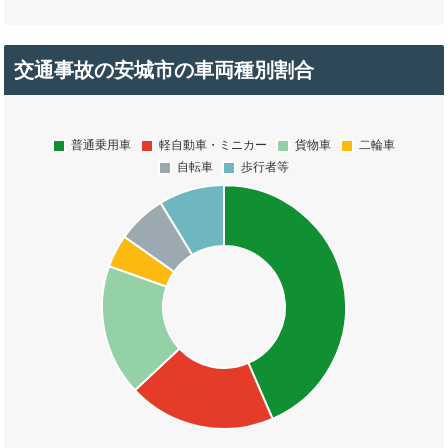
交通事故の安城市の車両種別割合