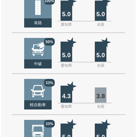
100%
5.0
5.0
単路
愛知県
全国
50%
5.0
5.0
中破
愛知県
全国
33%
4.3
3.8
軽自動車
愛知県
全国
33%
5.0
5.0