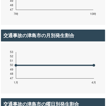
交通事故の津島市の月別発生割合
交通事故の津島市の曜日別発生割合