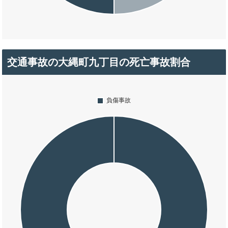
交通事故の大縄町九丁目の死亡事故割合