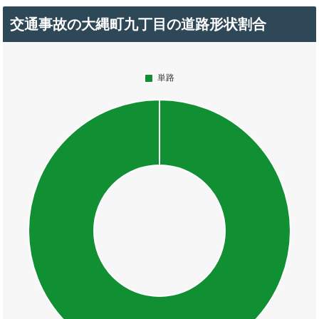
交通事故の大縄町九丁目の道路形状割合