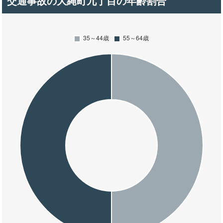
交通事故の大縄町九丁目の年齢割合