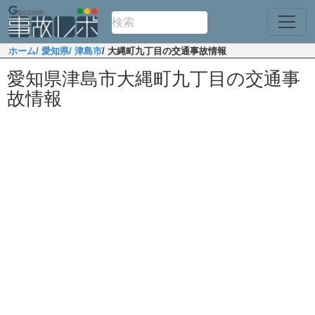
ホーム
/ 愛知県
/ 津島市
/ 大縄町九丁目の交通事故情報
愛知県津島市大縄町九丁目の交通事
故情報