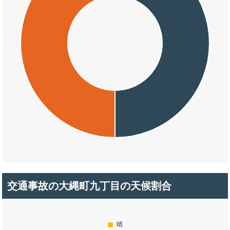
交通事故の大縄町九丁目の天候割合