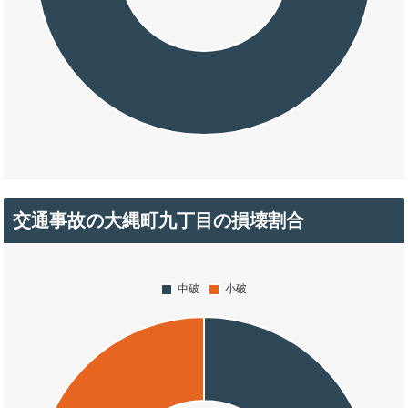
交通事故の大縄町九丁目の損壊割合