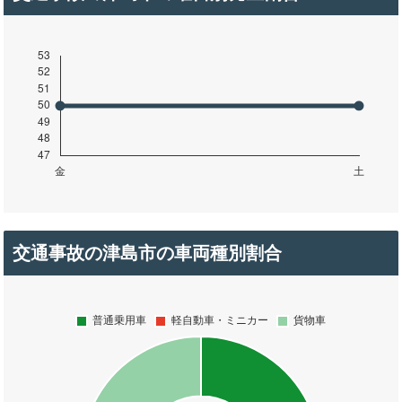
交通事故の津島市の車両種別割合