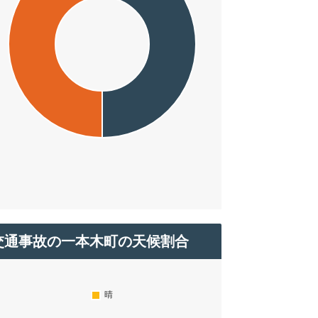
交通事故の一本木町の天候割合