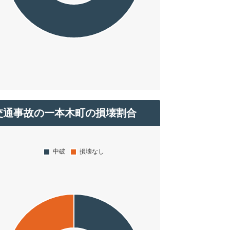
交通事故の一本木町の損壊割合