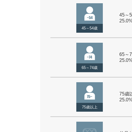
45～5
25.0
45～54歳
65～7
25.0
65～74歳
75歳以
25.0
75歳以上