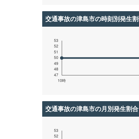
交通事故の津島市の時刻別発生割
交通事故の津島市の月別発生割合