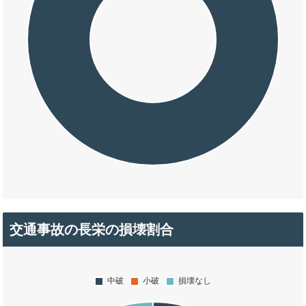
交通事故の長栄の損壊割合