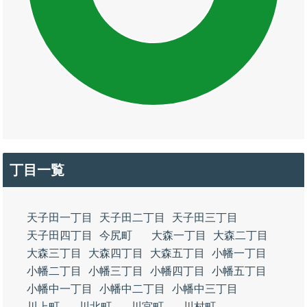
丁目一覧
天子田一丁目
天子田二丁目
天子田三丁目
天子田四丁目
今尻町
大森一丁目
大森二丁目
大森三丁目
大森四丁目
大森五丁目
小幡一丁目
小幡二丁目
小幡三丁目
小幡四丁目
小幡五丁目
小幡中一丁目
小幡中二丁目
小幡中三丁目
川上町
川北町
川宮町
川村町