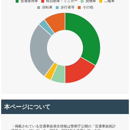
本ページについて
・掲載されている交通事故発生情報は警察庁公開の「交通事故統計