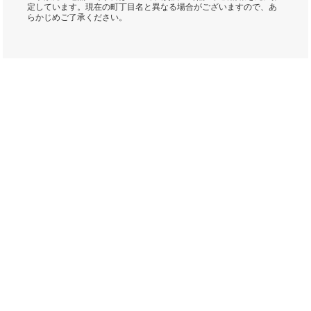
定しています。現在の町丁目名と異なる場合がございますので、あ
らかじめご了承ください。