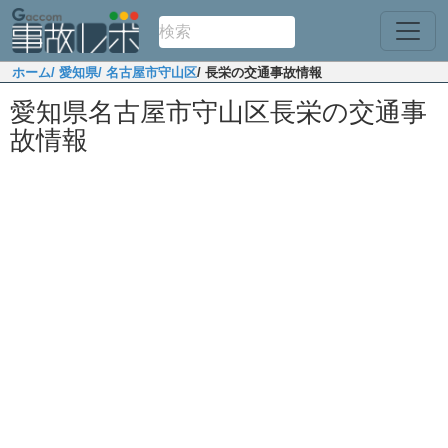
ホーム
/ 愛知県
/ 名古屋市守山区
/ 長栄の交通事故情報
愛知県名古屋市守山区長栄の交通事
故情報