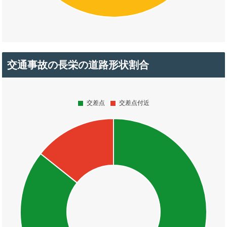
交通事故の長栄の道路形状割合