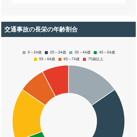
交通事故の長栄の年齢割合