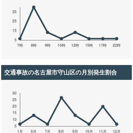
交通事故の名古屋市守山区の月別発生割合