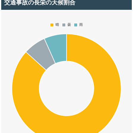
交通事故の長栄の天候割合