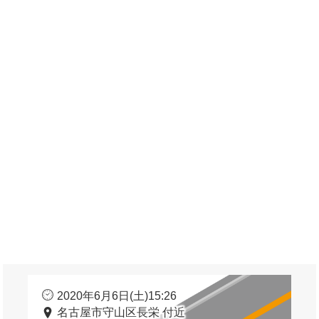
2020年6月6日(土)15:26
名古屋市守山区長栄 付近