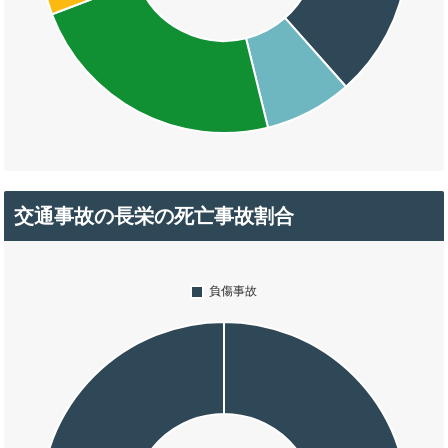
交通事故の長栄の死亡事故割合