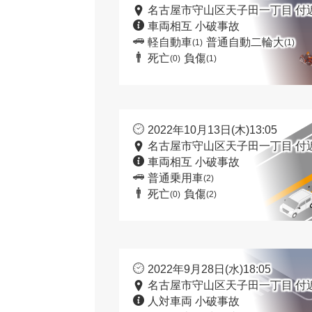
名古屋市守山区天子田一丁目 付
車両相互 小破事故
軽自動車
普通自動二輪大
(1)
(1)
死亡
負傷
(0)
(1)
2022年10月13日(木)13:05
名古屋市守山区天子田一丁目 付
車両相互 小破事故
普通乗用車
(2)
死亡
負傷
(0)
(2)
2022年9月28日(水)18:05
名古屋市守山区天子田一丁目 付
人対車両 小破事故