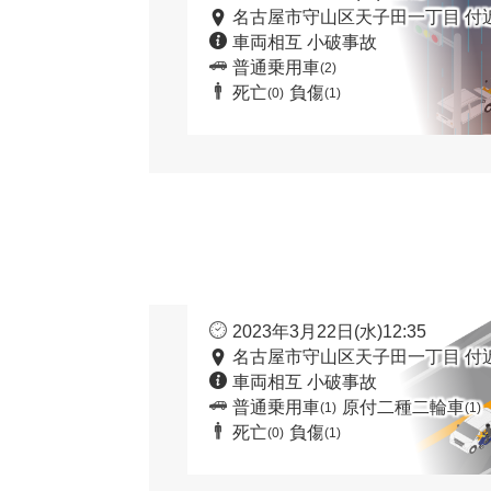
名古屋市守山区天子田一丁目 付
車両相互 小破事故
普通乗用車
(2)
死亡
負傷
(0)
(1)
2023年3月22日(水)12:35
名古屋市守山区天子田一丁目 付
車両相互 小破事故
普通乗用車
原付二種二輪車
(1)
(1)
死亡
負傷
(0)
(1)