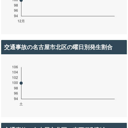
交通事故の名古屋市北区の曜日別発生割合