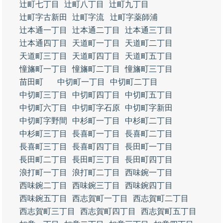
辻町七丁目
辻町八丁目
辻町九丁目
辻町字古新田
辻町字流
辻町字薬師浦
辻本通一丁目
辻本通二丁目
辻本通三丁目
辻本通四丁目
天道町一丁目
天道町二丁目
天道町三丁目
天道町四丁目
天道町五丁目
憧旛町一丁目
憧旛町二丁目
憧旛町三丁目
苗田町
中切町一丁目
中切町二丁目
中切町三丁目
中切町四丁目
中切町五丁目
中切町六丁目
中切町字石原
中切町字新田
中切町字野間
中杉町一丁目
中杉町二丁目
中杉町三丁目
長喜町一丁目
長喜町二丁目
長喜町三丁目
長喜町四丁目
長田町一丁目
長田町二丁目
長田町三丁目
長田町四丁目
浪打町一丁目
浪打町二丁目
西味鋺一丁目
西味鋺二丁目
西味鋺三丁目
西味鋺四丁目
西味鋺五丁目
西志賀町一丁目
西志賀町二丁目
西志賀町三丁目
西志賀町四丁目
西志賀町五丁目