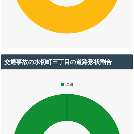
交通事故の水切町三丁目の道路形状割合