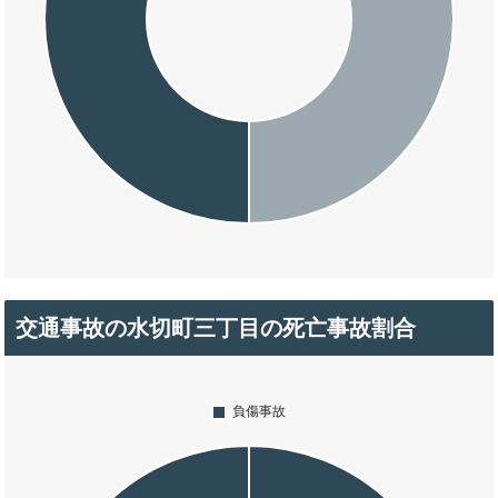
交通事故の水切町三丁目の死亡事故割合