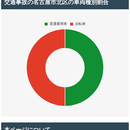
交通事故の名古屋市北区の車両種別割合
本ページについて