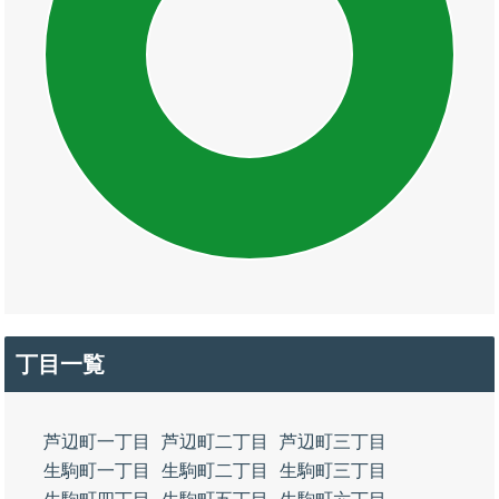
丁目一覧
芦辺町一丁目
芦辺町二丁目
芦辺町三丁目
生駒町一丁目
生駒町二丁目
生駒町三丁目