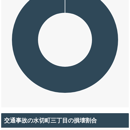
交通事故の水切町三丁目の損壊割合