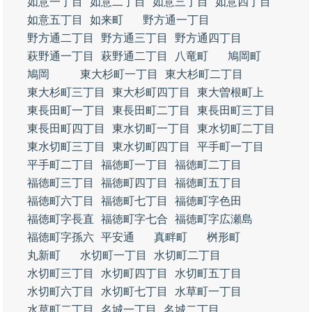
如意一丁目
如意二丁目
如意三丁目
如意四丁目
如意五丁目
如来町
野方通一丁目
野方通二丁目
野方通三丁目
野方通四丁目
萩野通一丁目
萩野通二丁目
八竜町
鳩岡町
鳩岡
東大杉町一丁目
東大杉町二丁目
東大杉町三丁目
東大杉町四丁目
東大曽根町上
東長田町一丁目
東長田町二丁目
東長田町三丁目
東長田町四丁目
東水切町一丁目
東水切町二丁目
東水切町三丁目
東水切町四丁目
平手町一丁目
平手町二丁目
福徳町一丁目
福徳町二丁目
福徳町三丁目
福徳町四丁目
福徳町五丁目
福徳町六丁目
福徳町七丁目
福徳町字色田
福徳町字長直
福徳町字七合
福徳町字広瀬島
福徳町字孫六
平安通
真畔町
桝形町
丸新町
水切町一丁目
水切町二丁目
水切町三丁目
水切町四丁目
水切町五丁目
水切町六丁目
水切町七丁目
水草町一丁目
水草町二丁目
名城一丁目
名城二丁目