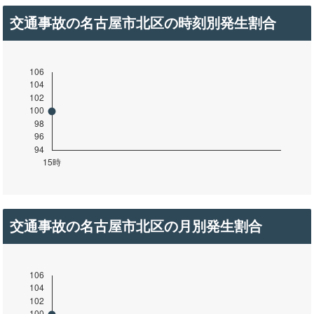
交通事故の名古屋市北区の時刻別発生割合
交通事故の名古屋市北区の月別発生割合