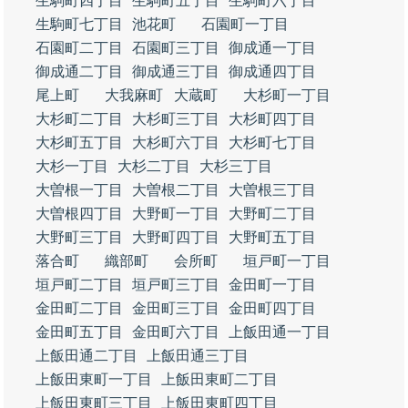
生駒町四丁目
生駒町五丁目
生駒町六丁目
生駒町七丁目
池花町
石園町一丁目
石園町二丁目
石園町三丁目
御成通一丁目
御成通二丁目
御成通三丁目
御成通四丁目
尾上町
大我麻町
大蔵町
大杉町一丁目
大杉町二丁目
大杉町三丁目
大杉町四丁目
大杉町五丁目
大杉町六丁目
大杉町七丁目
大杉一丁目
大杉二丁目
大杉三丁目
大曽根一丁目
大曽根二丁目
大曽根三丁目
大曽根四丁目
大野町一丁目
大野町二丁目
大野町三丁目
大野町四丁目
大野町五丁目
落合町
織部町
会所町
垣戸町一丁目
垣戸町二丁目
垣戸町三丁目
金田町一丁目
金田町二丁目
金田町三丁目
金田町四丁目
金田町五丁目
金田町六丁目
上飯田通一丁目
上飯田通二丁目
上飯田通三丁目
上飯田東町一丁目
上飯田東町二丁目
上飯田東町三丁目
上飯田東町四丁目