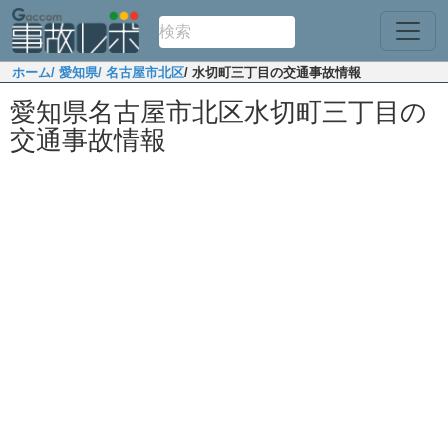
ホーム
/ 愛知県
/ 名古屋市北区
/ 水切町三丁目の交通事故情報
愛知県名古屋市北区水切町三丁目の
交通事故情報