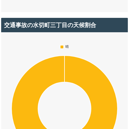
交通事故の水切町三丁目の天候割合