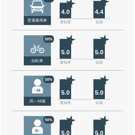
4.0
4.4
普通乗用車
愛知県
全国
50%
5.0
5.0
自転車
愛知県
全国
50%
5.0
5.0
35～44歳
愛知県
全国
50%
5.0
5.0