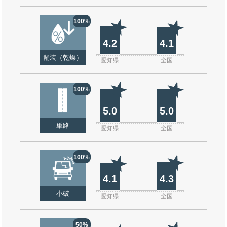
100%
4.2
4.1
舗装（乾燥）
愛知県
全国
100%
5.0
5.0
単路
愛知県
全国
100%
4.1
4.3
小破
愛知県
全国
50%