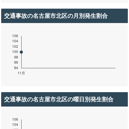
交通事故の名古屋市北区の月別発生割合
交通事故の名古屋市北区の曜日別発生割合