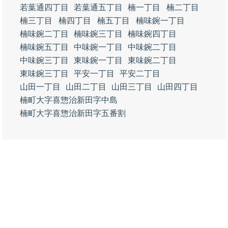
若葉通四丁目
若葉通五丁目
楠一丁目
楠二丁目
楠三丁目
楠四丁目
楠五丁目
楠味鋺一丁目
楠味鋺二丁目
楠味鋺三丁目
楠味鋺四丁目
楠味鋺五丁目
中味鋺一丁目
中味鋺二丁目
中味鋺三丁目
東味鋺一丁目
東味鋺二丁目
東味鋺三丁目
平安一丁目
平安二丁目
山田一丁目
山田二丁目
山田三丁目
山田四丁目
楠町大字喜惣治新田字中島
楠町大字喜惣治新田字五番割