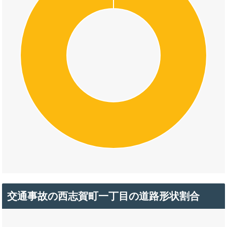
交通事故の西志賀町一丁目の道路形状割合