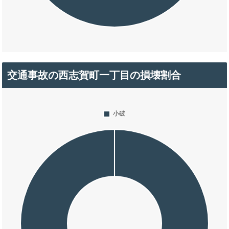
交通事故の西志賀町一丁目の損壊割合