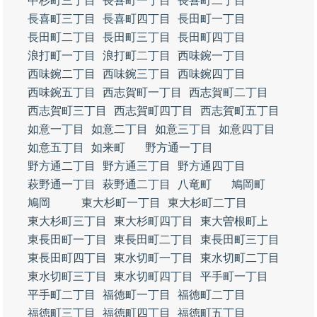
中杉町三丁目
長喜町一丁目
長喜町二丁目
長喜町三丁目
長喜町四丁目
長田町一丁目
長田町二丁目
長田町三丁目
長田町四丁目
浪打町一丁目
浪打町二丁目
西味鋺一丁目
西味鋺二丁目
西味鋺三丁目
西味鋺四丁目
西味鋺五丁目
西志賀町一丁目
西志賀町二丁目
西志賀町三丁目
西志賀町四丁目
西志賀町五丁目
如意一丁目
如意二丁目
如意三丁目
如意四丁目
如意五丁目
如来町
野方通一丁目
野方通二丁目
野方通三丁目
野方通四丁目
萩野通一丁目
萩野通二丁目
八竜町
鳩岡町
鳩岡
東大杉町一丁目
東大杉町二丁目
東大杉町三丁目
東大杉町四丁目
東大曽根町上
東長田町一丁目
東長田町二丁目
東長田町三丁目
東長田町四丁目
東水切町一丁目
東水切町二丁目
東水切町三丁目
東水切町四丁目
平手町一丁目
平手町二丁目
福徳町一丁目
福徳町二丁目
福徳町三丁目
福徳町四丁目
福徳町五丁目