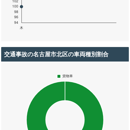
交通事故の名古屋市北区の車両種別割合