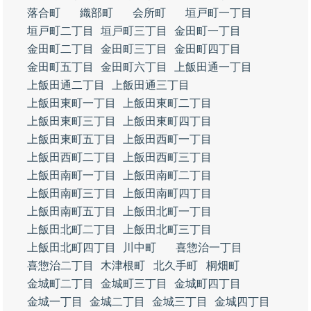
落合町
織部町
会所町
垣戸町一丁目
垣戸町二丁目
垣戸町三丁目
金田町一丁目
金田町二丁目
金田町三丁目
金田町四丁目
金田町五丁目
金田町六丁目
上飯田通一丁目
上飯田通二丁目
上飯田通三丁目
上飯田東町一丁目
上飯田東町二丁目
上飯田東町三丁目
上飯田東町四丁目
上飯田東町五丁目
上飯田西町一丁目
上飯田西町二丁目
上飯田西町三丁目
上飯田南町一丁目
上飯田南町二丁目
上飯田南町三丁目
上飯田南町四丁目
上飯田南町五丁目
上飯田北町一丁目
上飯田北町二丁目
上飯田北町三丁目
上飯田北町四丁目
川中町
喜惣治一丁目
喜惣治二丁目
木津根町
北久手町
桐畑町
金城町二丁目
金城町三丁目
金城町四丁目
金城一丁目
金城二丁目
金城三丁目
金城四丁目