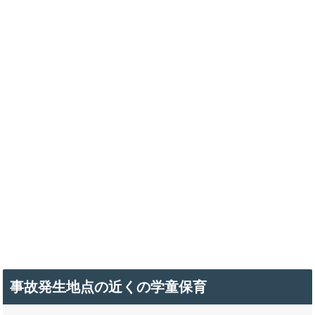
事故発生地点の近くの学童保育