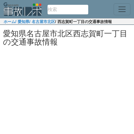
ホーム
/ 愛知県
/ 名古屋市北区
/ 西志賀町一丁目の交通事故情報
愛知県名古屋市北区西志賀町一丁目
の交通事故情報