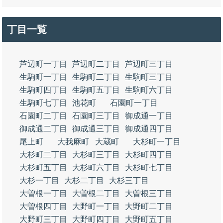
丁目一覧
芦辺町一丁目
芦辺町二丁目
芦辺町三丁目
生駒町一丁目
生駒町二丁目
生駒町三丁目
生駒町四丁目
生駒町五丁目
生駒町六丁目
生駒町七丁目
池花町
石園町一丁目
石園町二丁目
石園町三丁目
御成通一丁目
御成通二丁目
御成通三丁目
御成通四丁目
尾上町
大我麻町
大蔵町
大杉町一丁目
大杉町二丁目
大杉町三丁目
大杉町四丁目
大杉町五丁目
大杉町六丁目
大杉町七丁目
大杉一丁目
大杉二丁目
大杉三丁目
大曽根一丁目
大曽根二丁目
大曽根三丁目
大曽根四丁目
大野町一丁目
大野町二丁目
大野町三丁目
大野町四丁目
大野町五丁目