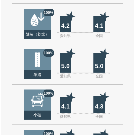
100%
4.2
4.1
舗装（乾燥）
愛知県
全国
100%
5.0
5.0
単路
愛知県
全国
100%
4.1
4.3
小破
愛知県
全国
100%