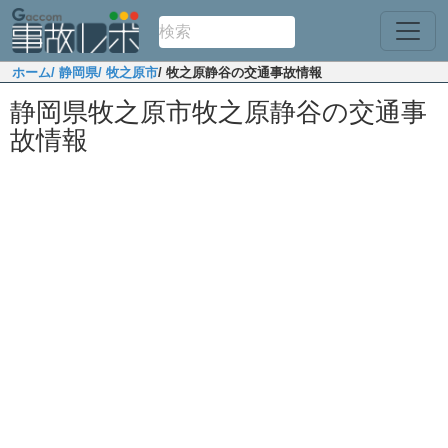
ホーム
/ 静岡県
/ 牧之原市
/ 牧之原静谷の交通事故情報
静岡県牧之原市牧之原静谷の交通事
故情報