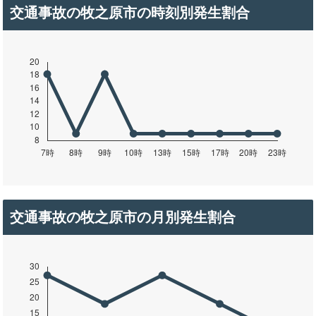
交通事故の牧之原市の時刻別発生割合
交通事故の牧之原市の月別発生割合