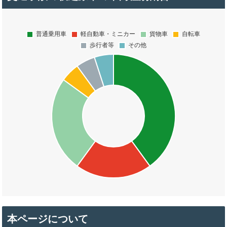
本ページについて