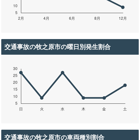
交通事故の牧之原市の曜日別発生割合
交通事故の牧之原市の車両種別割合