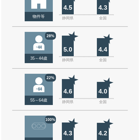
4.5
4.3
物件等
静岡県
全国
28%
5.0
4.4
35～44歳
静岡県
全国
22%
4.6
4.0
55～64歳
静岡県
全国
100%
4.3
4.2