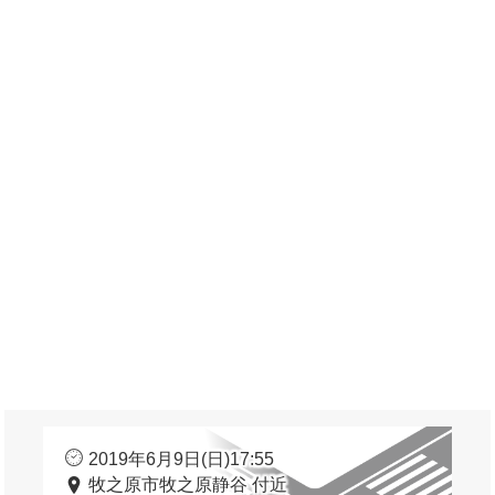
2019年6月9日(日)17:55
牧之原市牧之原静谷 付近