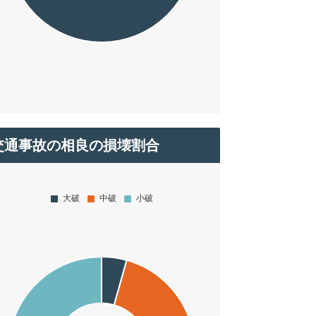
交通事故の相良の損壊割合