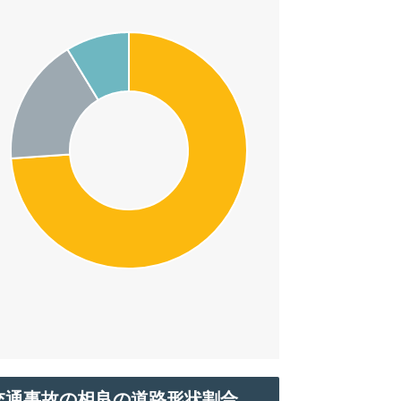
交通事故の相良の道路形状割合