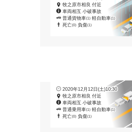
牧之原市相良 付近
車両相互 小破事故
普通貨物車
軽自動車
(1)
(1)
死亡
負傷
(0)
(1)
2020年12月12日(土)10:30
牧之原市相良 付近
車両相互 小破事故
普通乗用車
軽自動車
(1)
(1)
死亡
負傷
(0)
(1)