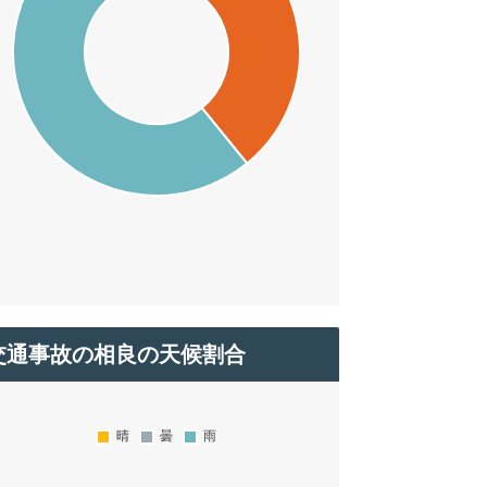
交通事故の相良の天候割合