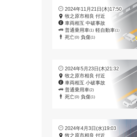
2024年11月21日(木)17:50
牧之原市相良 付近
車両相互 中破事故
普通乗用車
軽自動車
(1)
(1)
死亡
負傷
(0)
(1)
2024年5月23日(木)21:32
牧之原市相良 付近
車両相互 小破事故
普通乗用車
(2)
死亡
負傷
(0)
(1)
2024年4月3日(水)19:03
牧之原市相良 付近