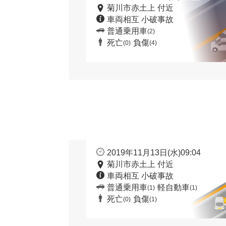
菊川市赤土上 付近
車両相互 小破事故
普通乗用車
(2)
死亡
負傷
(0)
(4)
2019年11月13日(水)09:04
菊川市赤土上 付近
車両相互 小破事故
普通乗用車
軽自動車
(1)
(1)
死亡
負傷
(0)
(1)