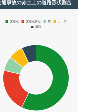
交通事故の赤土上の道路形状割合