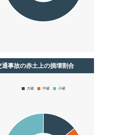
交通事故の赤土上の損壊割合