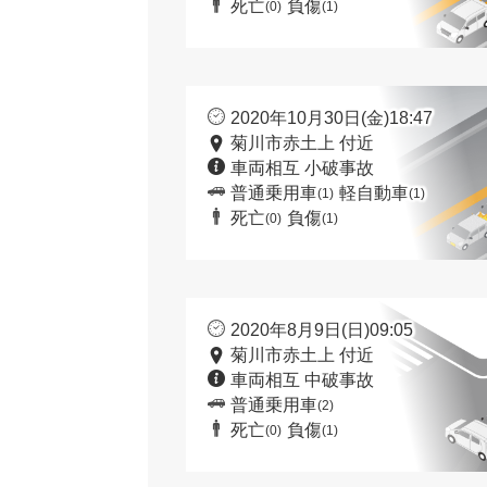
死亡
負傷
(0)
(1)
2020年10月30日(金)18:47
菊川市赤土上 付近
車両相互 小破事故
普通乗用車
軽自動車
(1)
(1)
死亡
負傷
(0)
(1)
2020年8月9日(日)09:05
菊川市赤土上 付近
車両相互 中破事故
普通乗用車
(2)
死亡
負傷
(0)
(1)