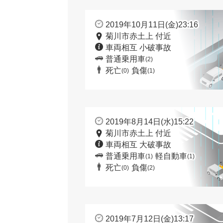
2019年10月11日(金)23:16
菊川市赤土上 付近
車両相互 小破事故
普通乗用車
(2)
死亡
負傷
(0)
(1)
2019年8月14日(水)15:22
菊川市赤土上 付近
車両相互 大破事故
普通乗用車
軽自動車
(1)
(1)
死亡
負傷
(0)
(2)
2019年7月12日(金)13:17