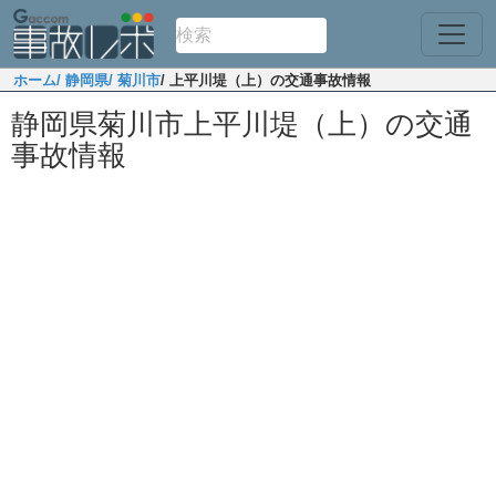
ホーム
/ 静岡県
/ 菊川市
/ 上平川堤（上）の交通事故情報
静岡県菊川市上平川堤（上）の交通
事故情報