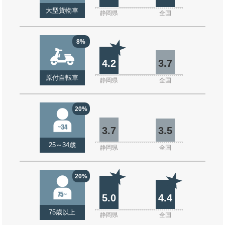
大型貨物車
静岡県
全国
8%
4.2
3.7
原付自転車
静岡県
全国
20%
3.7
3.5
25～34歳
静岡県
全国
20%
5.0
4.4
75歳以上
静岡県
全国