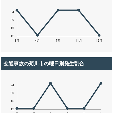
交通事故の菊川市の曜日別発生割合