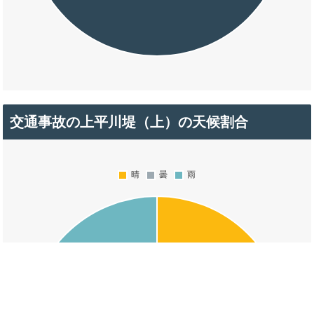
交通事故の上平川堤（上）の天候割合