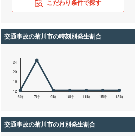
こだわり条件で探す
交通事故の菊川市の時刻別発生割合
交通事故の菊川市の月別発生割合