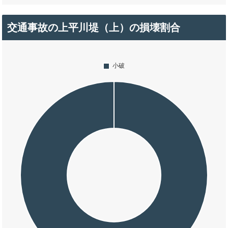
交通事故の上平川堤（上）の損壊割合