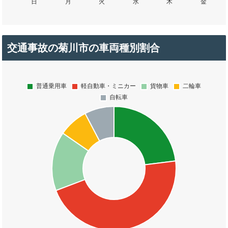
交通事故の菊川市の車両種別割合