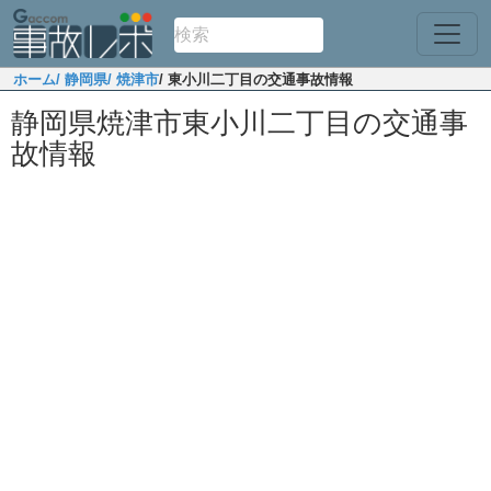
ホーム
/ 静岡県
/ 焼津市
/ 東小川二丁目の交通事故情報
静岡県焼津市東小川二丁目の交通事
故情報