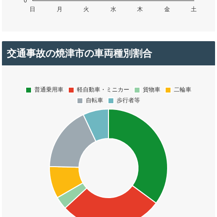
交通事故の焼津市の車両種別割合