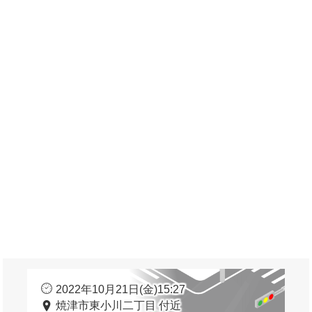
2022年10月21日(金)15:27
焼津市東小川二丁目 付近