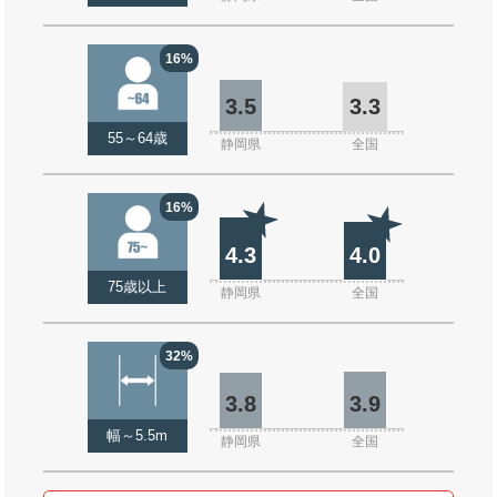
16%
3.5
3.3
55～64歳
静岡県
全国
16%
4.3
4.0
75歳以上
静岡県
全国
32%
3.8
3.9
幅～5.5m
静岡県
全国