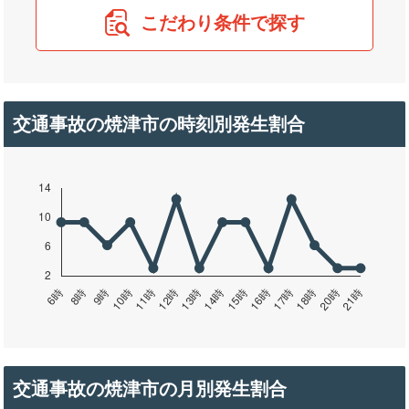
こだわり条件で探す
交通事故の焼津市の時刻別発生割合
交通事故の焼津市の月別発生割合