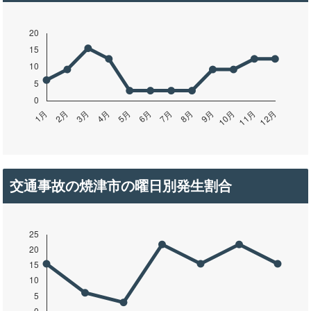
交通事故の焼津市の曜日別発生割合