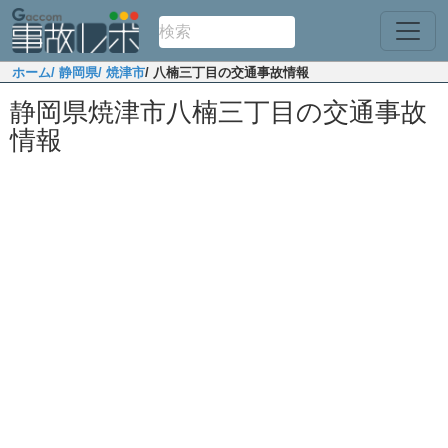
ホーム
/ 静岡県
/ 焼津市
/ 八楠三丁目の交通事故情報
静岡県焼津市八楠三丁目の交通事故
情報