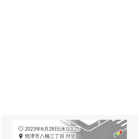
2023年6月28日(水)13:25
焼津市八楠三丁目 付近