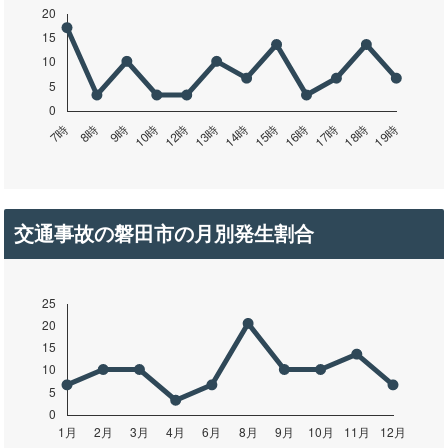
交通事故の磐田市の月別発生割合