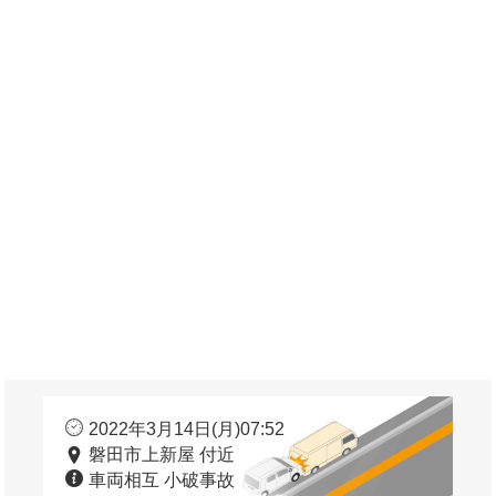
2022年3月14日(月)07:52
磐田市上新屋 付近
車両相互 小破事故