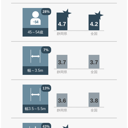
28%
4.7
4.2
45～54歳
静岡県
全国
7%
3.7
3.7
幅～3.5m
静岡県
全国
13%
3.6
3.8
幅3.5～5.5m
静岡県
全国
43%