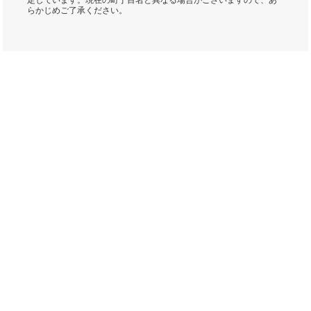
定しています。現在の町丁目名と異なる場合がございますので、あ
らかじめご了承ください。