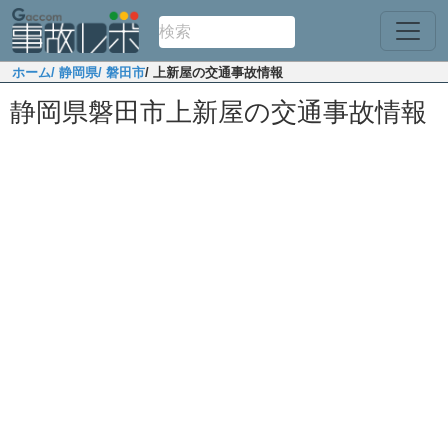
ホーム
/ 静岡県
/ 磐田市
/ 上新屋の交通事故情報
静岡県磐田市上新屋の交通事故情報