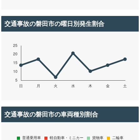
交通事故の磐田市の曜日別発生割合
交通事故の磐田市の車両種別割合