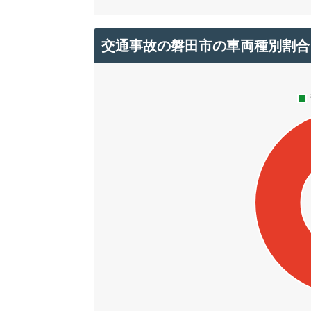
交通事故の磐田市の車両種別割合