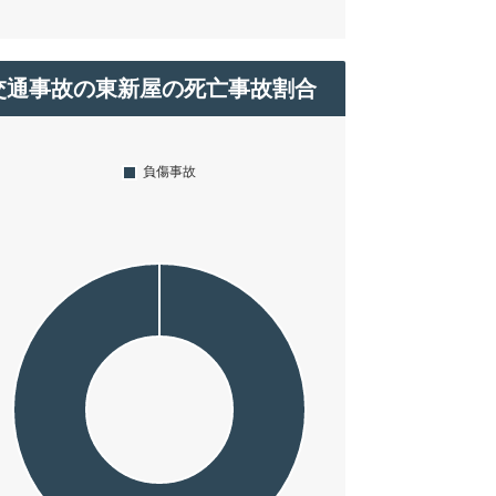
交通事故の東新屋の死亡事故割合