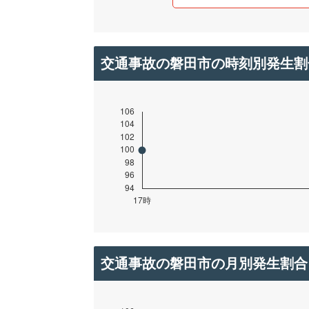
交通事故の磐田市の時刻別発生割
交通事故の磐田市の月別発生割合