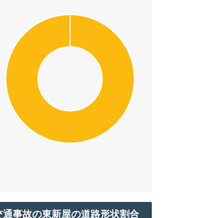
交通事故の東新屋の道路形状割合