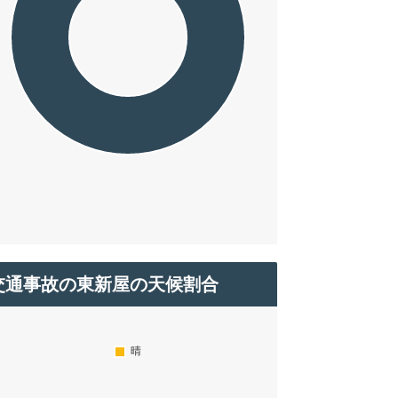
交通事故の東新屋の天候割合