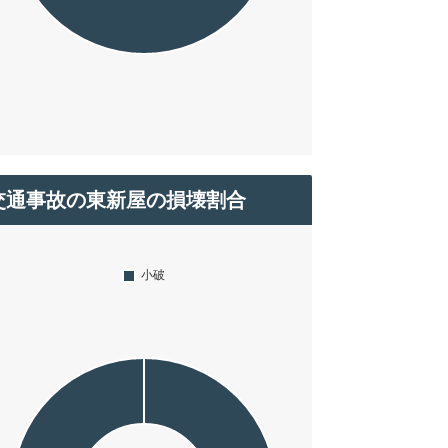
交通事故の東新屋の損壊割合