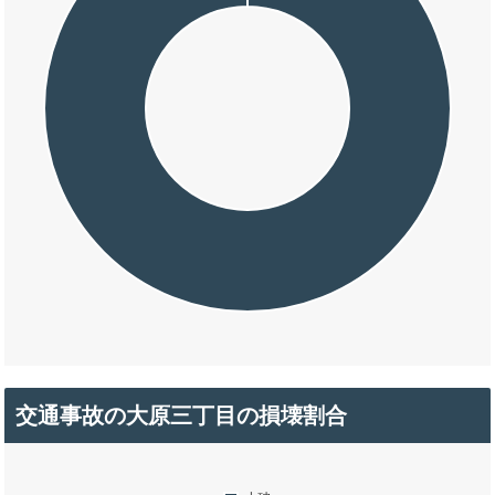
交通事故の大原三丁目の損壊割合