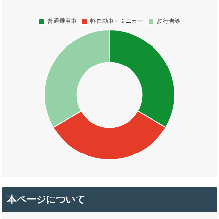
本ページについて