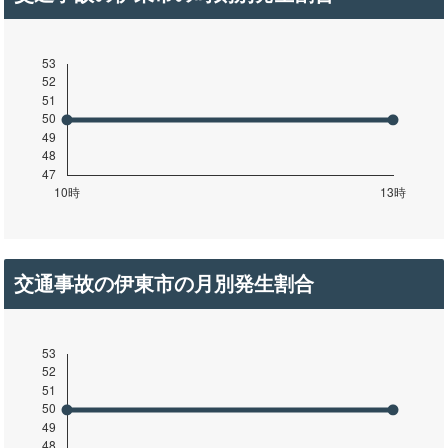
交通事故の伊東市の月別発生割合