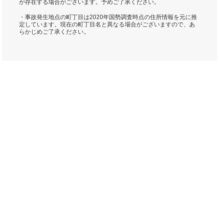
が存在する場合がございます。予めご了承ください。
・事故発生地点の町丁目は2020年国勢調査時点の住所情報を元に推
定しています。現在の町丁目名と異なる場合がございますので、あ
らかじめご了承ください。