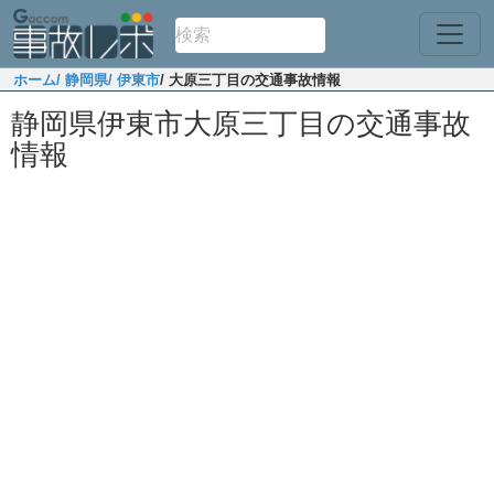
ホーム
/ 静岡県
/ 伊東市
/ 大原三丁目の交通事故情報
静岡県伊東市大原三丁目の交通事故
情報