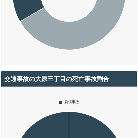
交通事故の大原三丁目の死亡事故割合