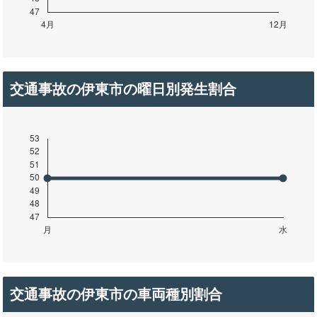
交通事故の伊東市の曜日別発生割合
交通事故の伊東市の車両種別割合