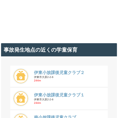
事故発生地点の近くの学童保育
伊東小放課後児童クラブ２
伊東市大原2-2-6
244m
伊東小放課後児童クラブ１
伊東市大原2-2-6
244m
南小放課後児童クラブ