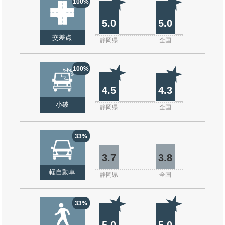
100%
5.0
5.0
交差点
静岡県
全国
100%
4.5
4.3
小破
静岡県
全国
33%
3.7
3.8
軽自動車
静岡県
全国
33%
5.0
5.0