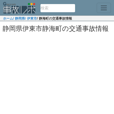
ホーム
/ 静岡県
/ 伊東市
/ 静海町の交通事故情報
静岡県伊東市静海町の交通事故情報