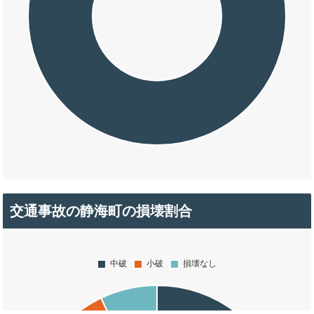
交通事故の静海町の損壊割合