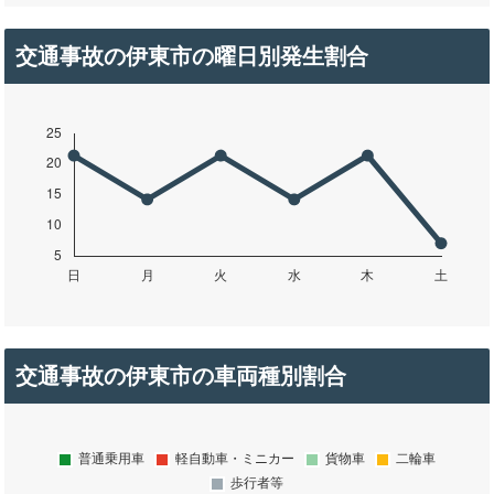
交通事故の伊東市の曜日別発生割合
交通事故の伊東市の車両種別割合