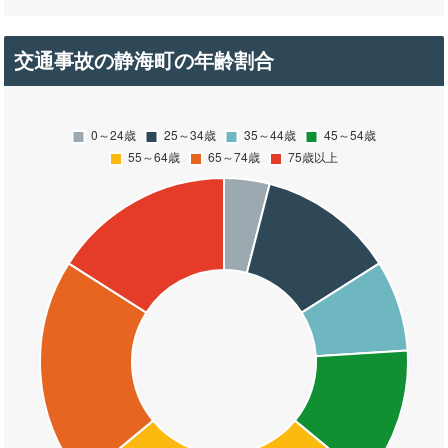
交通事故の静海町の年齢割合