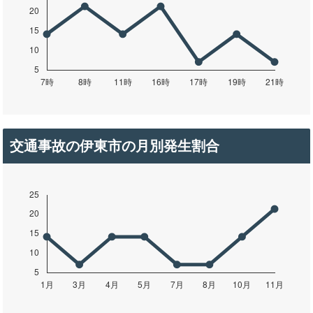
交通事故の伊東市の月別発生割合