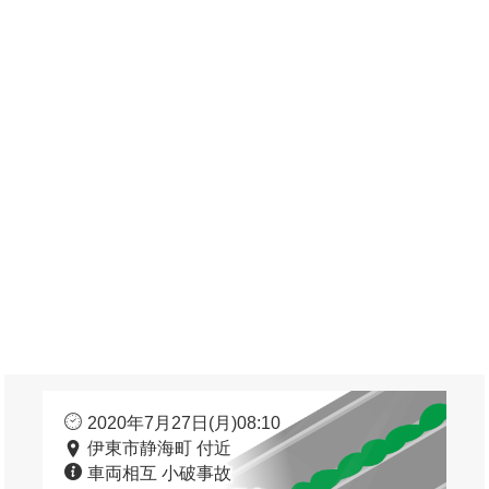
2020年7月27日(月)08:10
伊東市静海町 付近
車両相互 小破事故