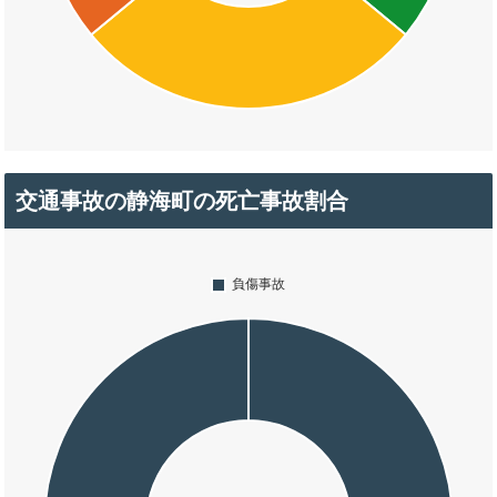
交通事故の静海町の死亡事故割合