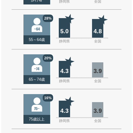
歩行者
静岡県
全国
28%
5.0
4.8
55～64歳
静岡県
全国
20%
4.3
3.9
65～74歳
静岡県
全国
16%
4.3
3.9
75歳以上
静岡県
全国