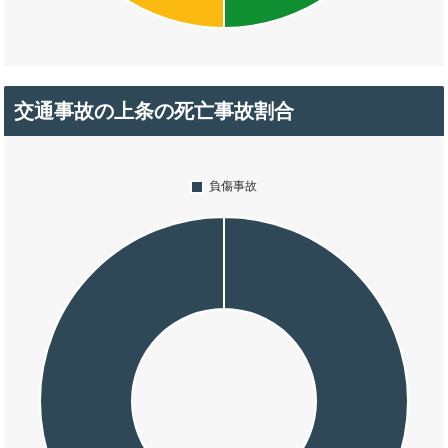
交通事故の上条の死亡事故割合