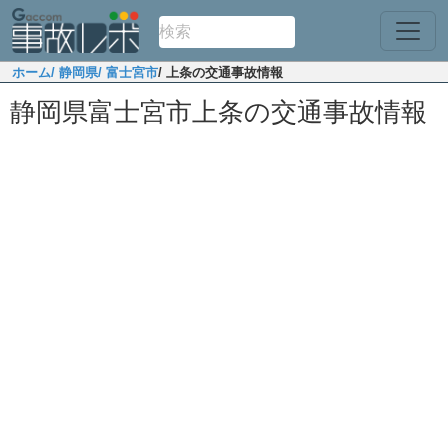
ホーム
/ 静岡県
/ 富士宮市
/ 上条の交通事故情報
静岡県富士宮市上条の交通事故情報