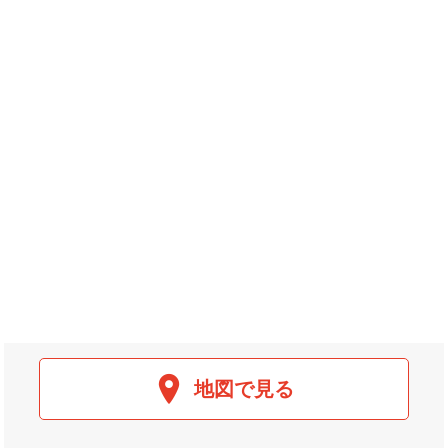
地図で見る