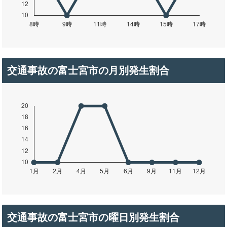
交通事故の富士宮市の月別発生割合
交通事故の富士宮市の曜日別発生割合