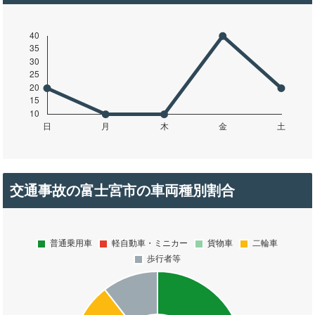
交通事故の富士宮市の車両種別割合