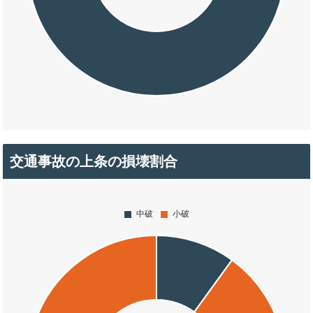
交通事故の上条の損壊割合